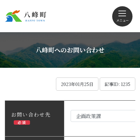
メニュー
文字サイズ・配色変更
八峰町へのお問い合わせ
Foreign language
2023年01月25日
記事ID: 1235
くらしの情報
お問い合わせ先
必須
観光