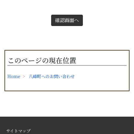
確認画面へ
このページの現在位置
Home
八峰町へのお問い合わせ
サイトマップ