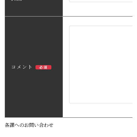
コメント
必須
各課へのお問い合わせ