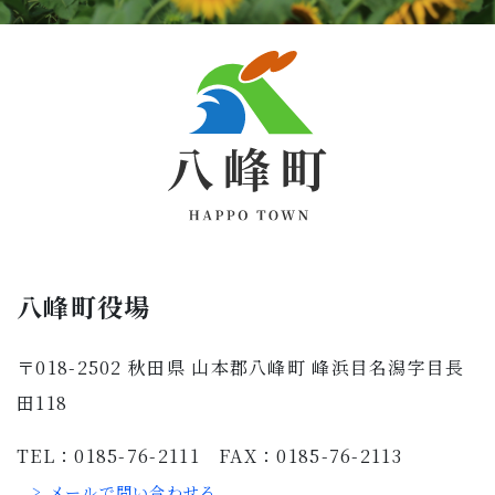
八峰町役場
〒018-2502 秋田県 山本郡八峰町 峰浜目名潟字目長
田118
TEL：0185-76-2111 FAX：0185-76-2113
> メールで問い合わせる