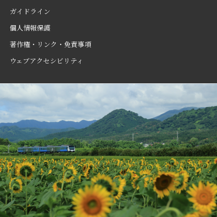
ガイドライン
個人情報保護
著作権・リンク・免責事項
ウェブアクセシビリティ