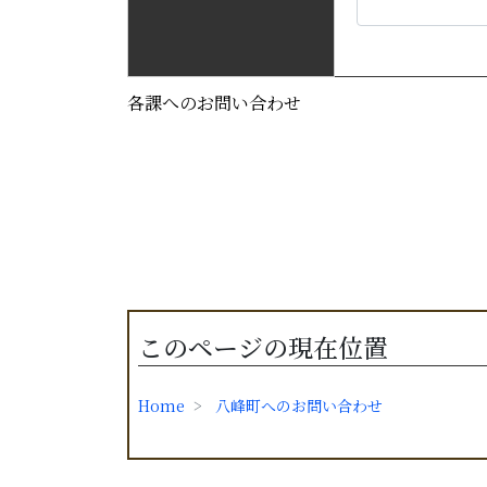
各課へのお問い合わせ
このページの現在位置
Home
八峰町へのお問い合わせ