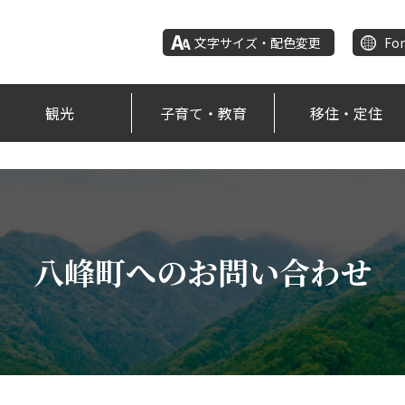
文字サイズ・配色変更
For
観光
子育て・教育
移住・定住
八峰町へのお問い合わせ