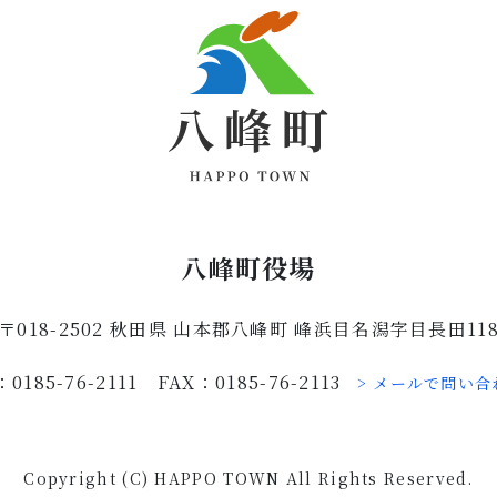
八峰町役場
〒018-2502 秋田県 山本郡八峰町 峰浜目名潟字目長田11
：0185-76-2111 FAX：0185-76-2113
> メールで問い合
Copyright (C) HAPPO TOWN All Rights Reserved.