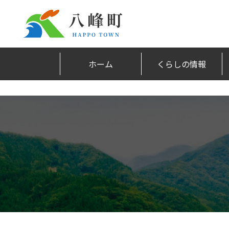
ホーム
くらしの情報