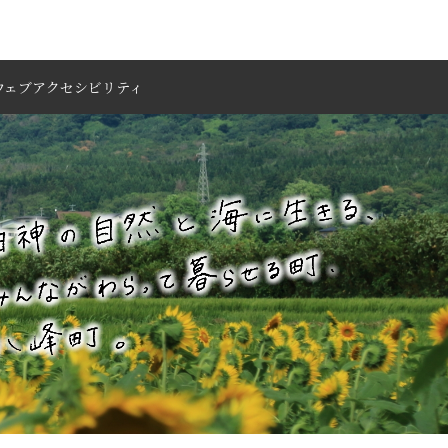
ウェブアクセシビリティ