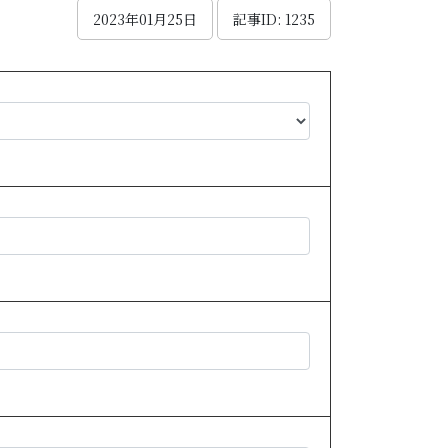
2023年01月25日
記事ID: 1235