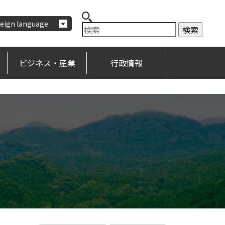
eign language
ビジネス・産業
行政情報