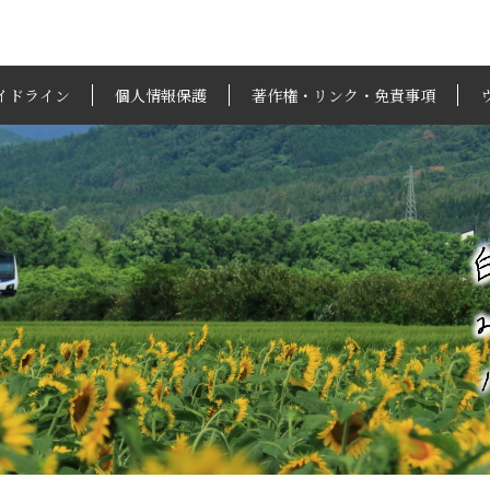
イドライン
個人情報保護
著作権・リンク・免責事項