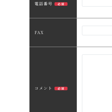
電話番号
必須
FAX
コメント
必須