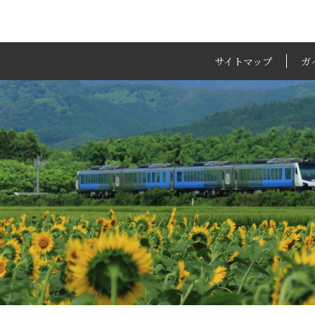
サイトマップ
ガ