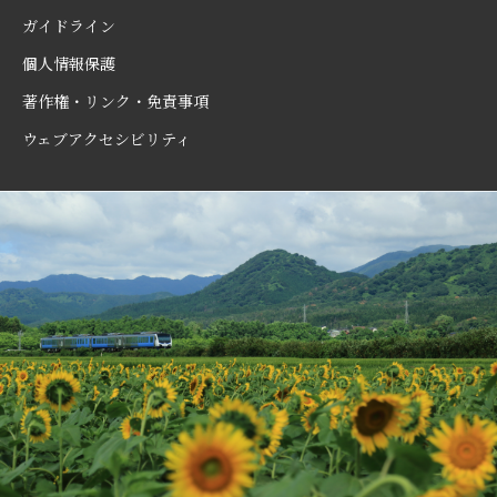
ガイドライン
個人情報保護
著作権・リンク・免責事項
ウェブアクセシビリティ