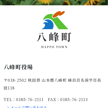
八峰町役場
〒018-2502 秋田県 山本郡八峰町 峰浜目名潟字目長
田118
TEL：0185-76-2111 FAX：0185-76-2113
> メールで問い合わせる