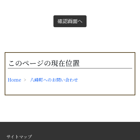
確認画面へ
このページの現在位置
Home
八峰町へのお問い合わせ
サイトマップ