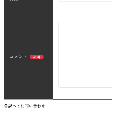
コメント
必須
各課へのお問い合わせ