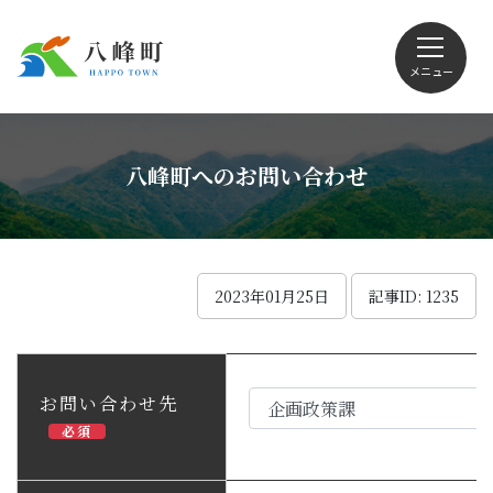
メニュー
文字サイズ・配色変更
八峰町へのお問い合わせ
Foreign language
2023年01月25日
記事ID: 1235
くらしの情報
お問い合わせ先
必須
観光