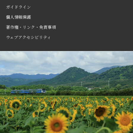
ガイドライン
個人情報保護
著作権・リンク・免責事項
ウェブアクセシビリティ