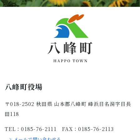
八峰町役場
〒018-2502 秋田県 山本郡八峰町 峰浜目名潟字目長
田118
TEL：0185-76-2111 FAX：0185-76-2113
> メールで問い合わせる