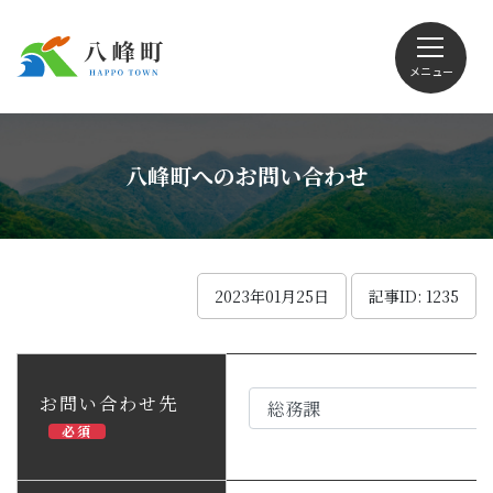
メニュー
文字サイズ・配色変更
八峰町へのお問い合わせ
Foreign language
2023年01月25日
記事ID: 1235
くらしの情報
お問い合わせ先
必須
観光