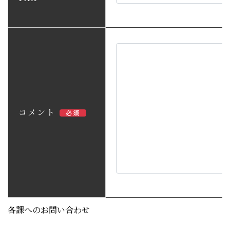
コメント
必須
各課へのお問い合わせ