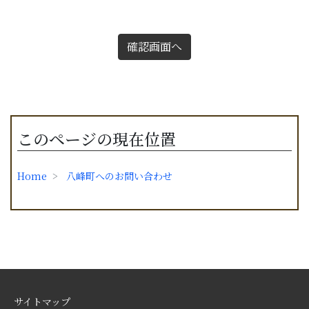
確認画面へ
このページの現在位置
Home
八峰町へのお問い合わせ
サイトマップ