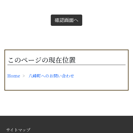
確認画面へ
このページの現在位置
Home
八峰町へのお問い合わせ
サイトマップ