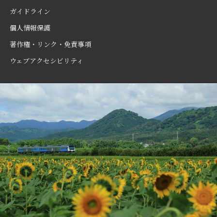
ガイドライン
個人情報保護
著作権・リンク・免責事項
ウェブアクセシビリティ