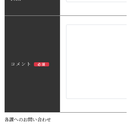
コメント
必須
各課へのお問い合わせ