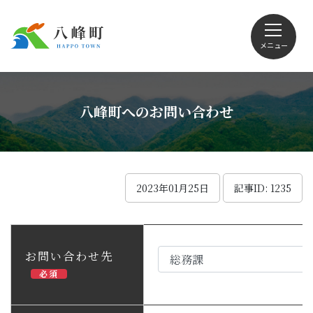
メニュー
文字サイズ・配色変更
八峰町へのお問い合わせ
Foreign language
2023年01月25日
記事ID: 1235
くらしの情報
お問い合わせ先
必須
観光