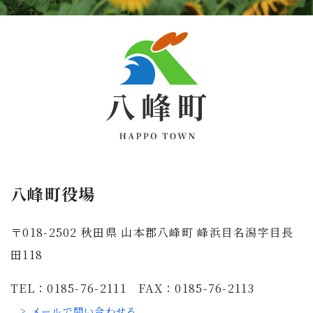
八峰町役場
〒018-2502 秋田県 山本郡八峰町 峰浜目名潟字目長
田118
TEL：0185-76-2111 FAX：0185-76-2113
> メールで問い合わせる