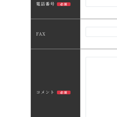
電話番号
必須
FAX
コメント
必須