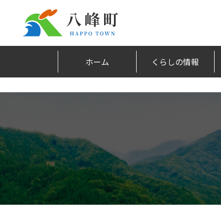
ホーム
くらしの情報