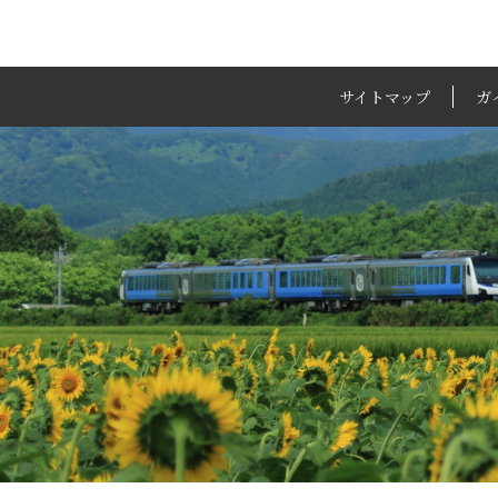
サイトマップ
ガ