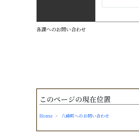
各課へのお問い合わせ
このページの現在位置
Home
八峰町へのお問い合わせ