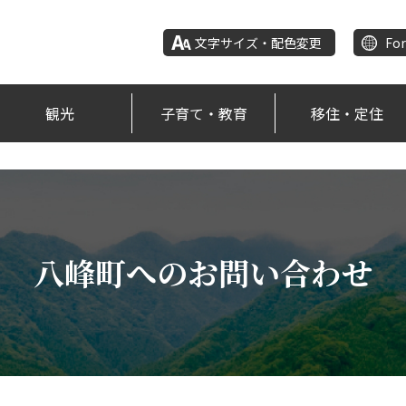
文字サイズ・配色変更
For
観光
子育て・教育
移住・定住
八峰町へのお問い合わせ