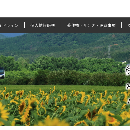
イドライン
個人情報保護
著作権・リンク・免責事項