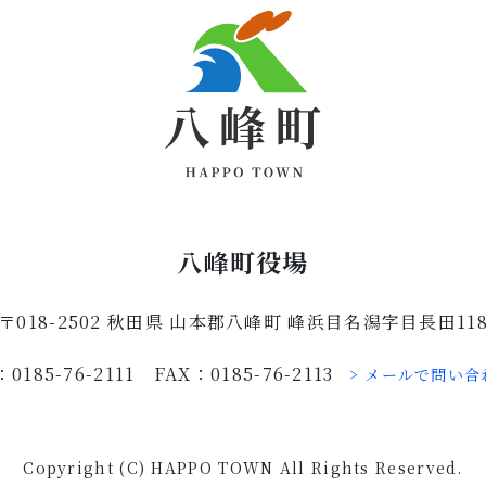
八峰町役場
〒018-2502 秋田県 山本郡八峰町 峰浜目名潟字目長田11
：0185-76-2111 FAX：0185-76-2113
> メールで問い合
Copyright (C) HAPPO TOWN All Rights Reserved.