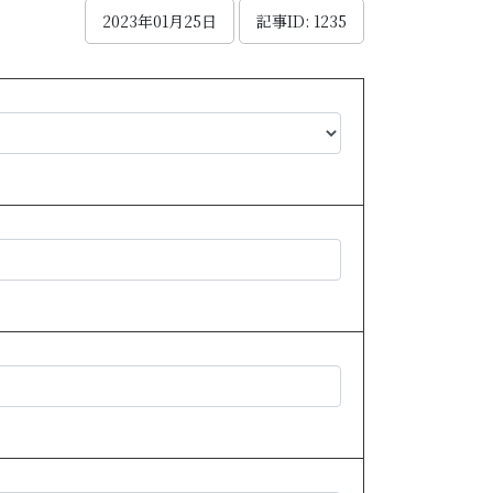
2023年01月25日
記事ID: 1235