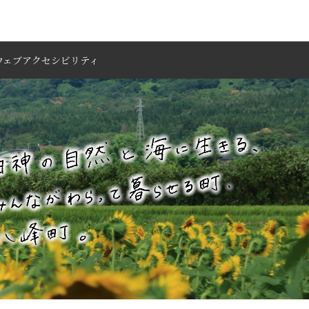
ウェブアクセシビリティ