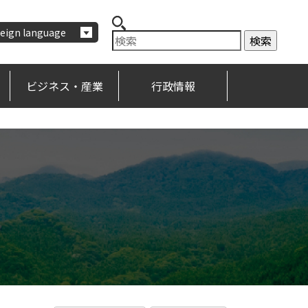
eign language
ビジネス・産業
行政情報