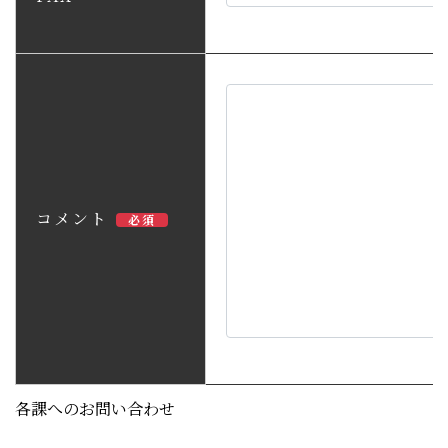
コメント
必須
各課へのお問い合わせ