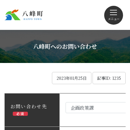
メニュー
文字サイズ・配色変更
八峰町へのお問い合わせ
Foreign language
2023年01月25日
記事ID: 1235
くらしの情報
お問い合わせ先
必須
観光