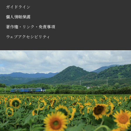
ガイドライン
個人情報保護
著作権・リンク・免責事項
ウェブアクセシビリティ