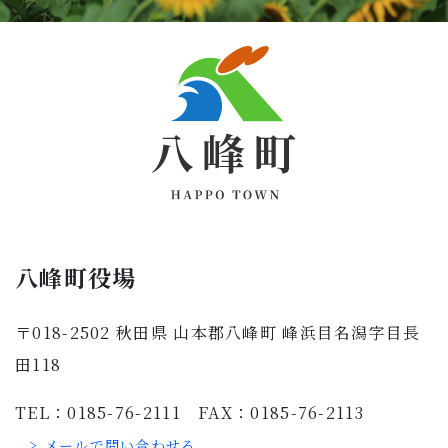
八峰町役場
〒018-2502 秋田県 山本郡八峰町 峰浜目名潟字目長
田118
TEL：0185-76-2111 FAX：0185-76-2113
> メールで問い合わせる