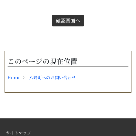
確認画面へ
このページの現在位置
Home
八峰町へのお問い合わせ
サイトマップ