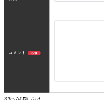
コメント
必須
各課へのお問い合わせ