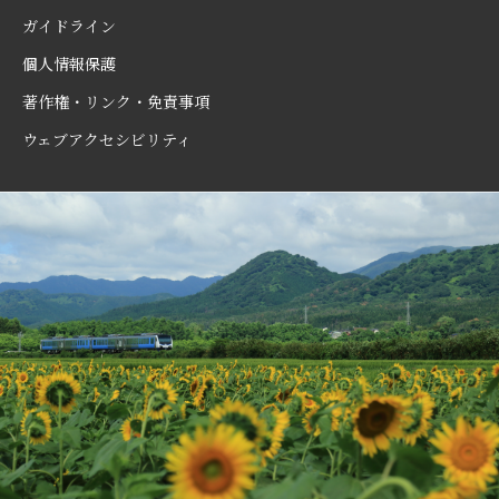
ガイドライン
個人情報保護
著作権・リンク・免責事項
ウェブアクセシビリティ