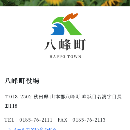
八峰町役場
〒018-2502 秋田県 山本郡八峰町 峰浜目名潟字目長
田118
TEL：0185-76-2111 FAX：0185-76-2113
> メールで問い合わせる