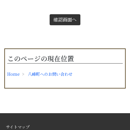
確認画面へ
このページの現在位置
Home
八峰町へのお問い合わせ
サイトマップ