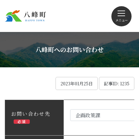
メニュー
文字サイズ・配色変更
八峰町へのお問い合わせ
Foreign language
2023年01月25日
記事ID: 1235
くらしの情報
お問い合わせ先
必須
観光