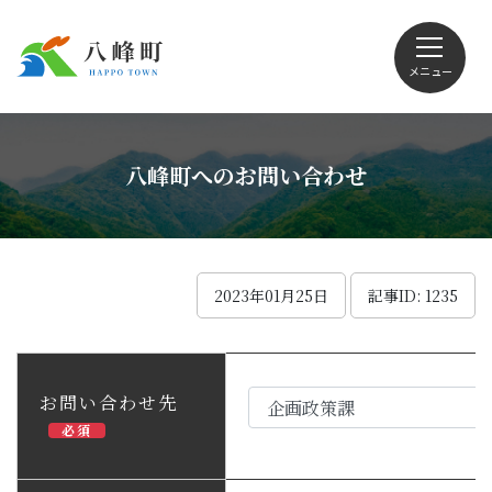
メニュー
文字サイズ・配色変更
八峰町へのお問い合わせ
Foreign language
2023年01月25日
記事ID: 1235
くらしの情報
お問い合わせ先
必須
観光