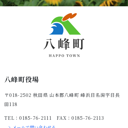
八峰町役場
〒018-2502 秋田県 山本郡八峰町 峰浜目名潟字目長
田118
TEL：0185-76-2111 FAX：0185-76-2113
> メールで問い合わせる