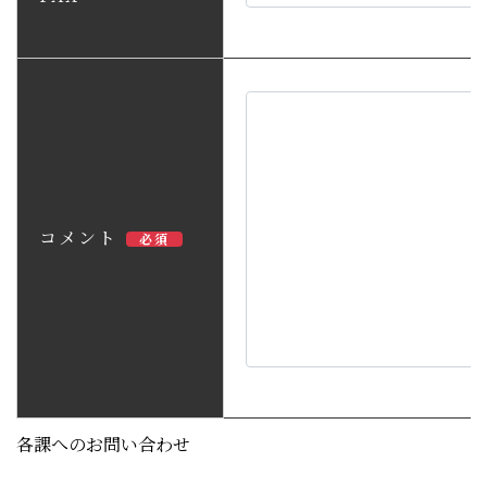
コメント
必須
各課へのお問い合わせ