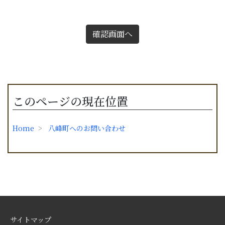
確認画面へ
このページの現在位置
Home
八峰町へのお問い合わせ
サイトマップ