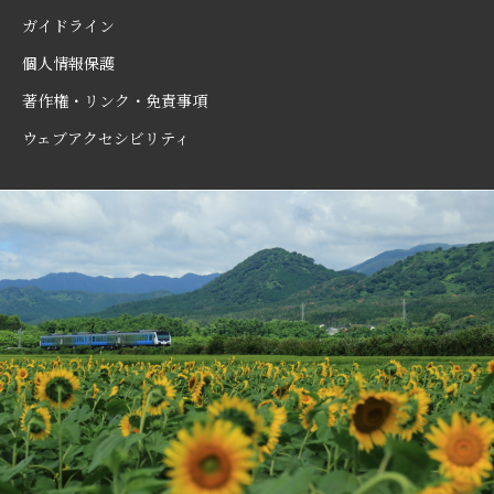
ガイドライン
個人情報保護
著作権・リンク・免責事項
ウェブアクセシビリティ