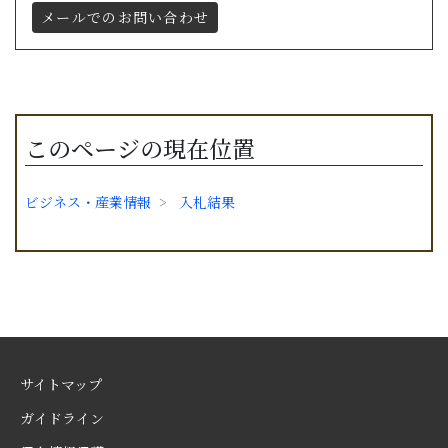
メールでのお問い合わせ
このページの現在位置
ビジネス・産業情報
入札結果
サイトマップ
ガイドライン