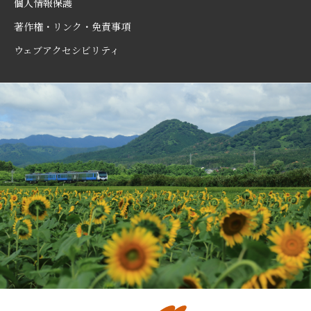
個人情報保護
著作権・リンク・免責事項
ウェブアクセシビリティ