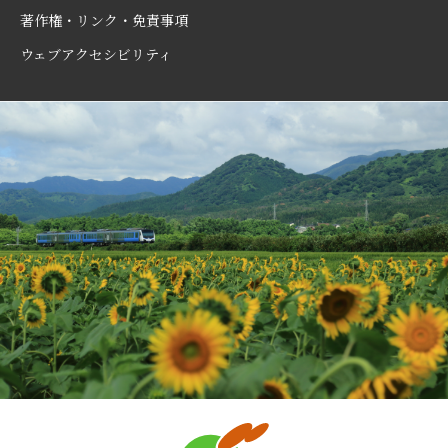
著作権・リンク・免責事項
ウェブアクセシビリティ