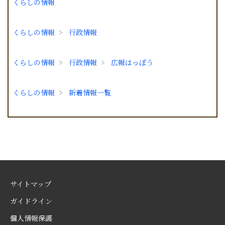
くらしの情報
くらしの情報
行政情報
くらしの情報
行政情報
広報はっぽう
くらしの情報
新着情報一覧
サイトマップ
ガイドライン
個人情報保護