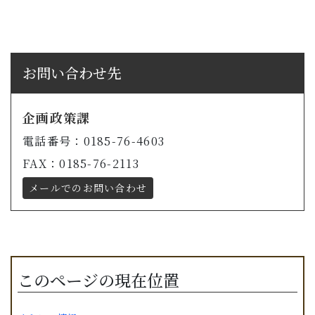
お問い合わせ先
企画政策課
電話番号：0185-76-4603
FAX：0185-76-2113
メールでのお問い合わせ
このページの現在位置