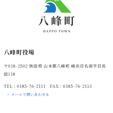
八峰町役場
〒018-2502 秋田県 山本郡八峰町 峰浜目名潟字目長
田118
TEL：0185-76-2111 FAX：0185-76-2113
> メールで問い合わせる