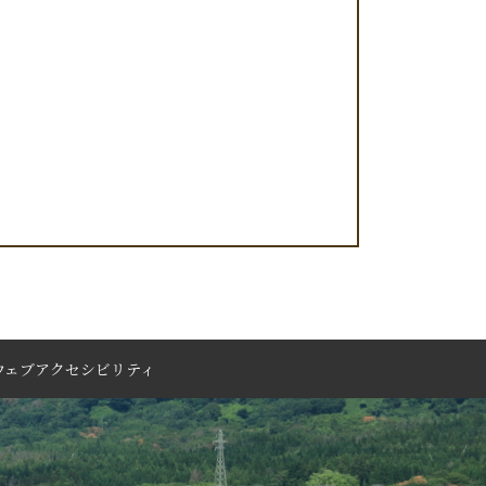
ウェブアクセシビリティ