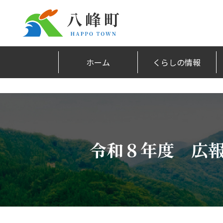
ホーム
くらしの情報
令和８年度 広