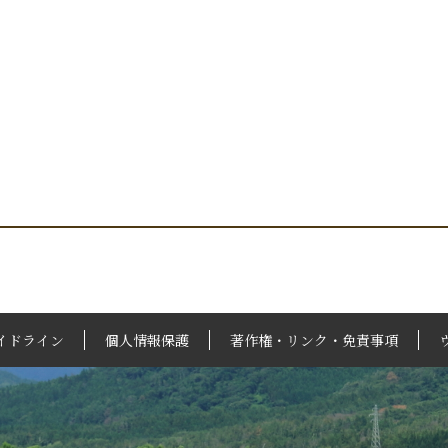
イドライン
個人情報保護
著作権・リンク・免責事項