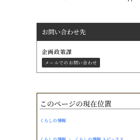
お問い合わせ先
企画政策課
メールでのお問い合わせ
このページの現在位置
くらしの情報
くらしの情報
くらしの情報 トピックス