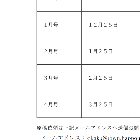
１月号
１２月２５日
２月号
１月２５日
３月号
２月２５日
４月号
３月２５日
原稿依頼は下記メールアドレスへ送信お願