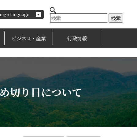
eign language
ビジネス・産業
行政情報
め切り日について