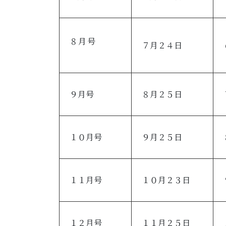
８月号
７月２４日
９月号
８月２５日
１０月号
９月２５日
１１月号
１０月２３日
１２月号
１１月２５日