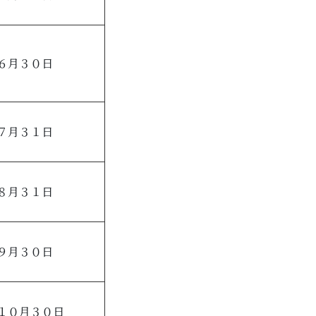
６月３０日
７月３１日
８月３１日
９月３０日
１０月３０日