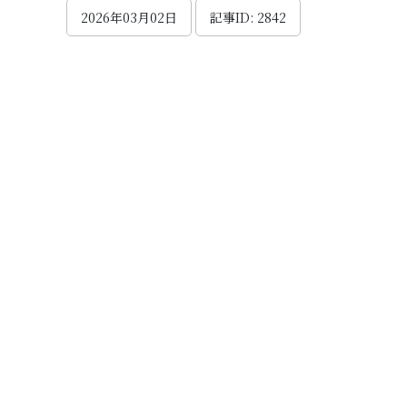
2026年03月02日
記事ID: 2842