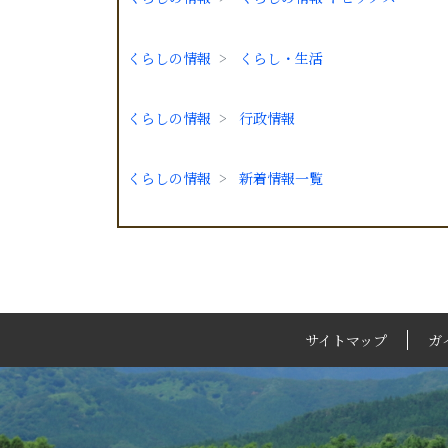
くらしの情報
くらし・生活
くらしの情報
行政情報
くらしの情報
新着情報一覧
サイトマップ
ガ