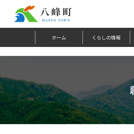
ホーム
くらしの情報