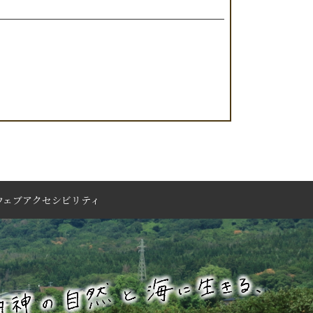
ウェブアクセシビリティ