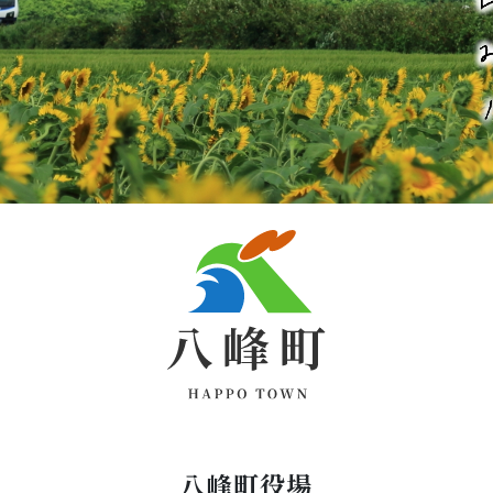
八峰町役場