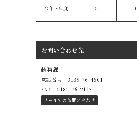
令和７年度
0
お問い合わせ先
総務課
電話番号：0185-76-4601
FAX：0185-76-2113
メールでのお問い合わせ