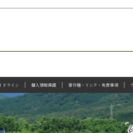
イドライン
個人情報保護
著作権・リンク・免責事項