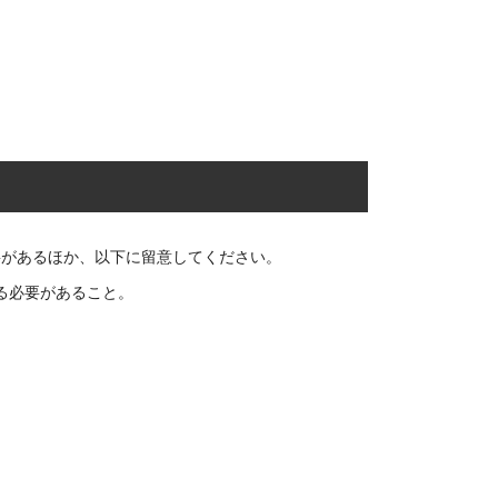
要があるほか、以下に留意してください。
る必要があること。