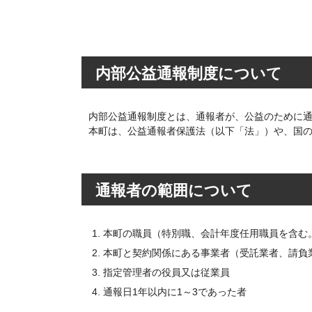
内部公益通報制度について
内部公益通報制度とは、通報者が、公益のために
本町は、公益通報者保護法（以下「法」）や、国
通報者の範囲について
本町の職員（特別職、会計年度任用職員を含む
本町と契約関係にある事業者（受託業者、請負
指定管理者の役員又は従業員
通報日1年以内に1～3であった者