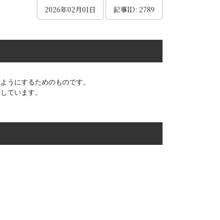
2026年02月01日
記事ID: 2789
いようにするためのものです。
置しています。