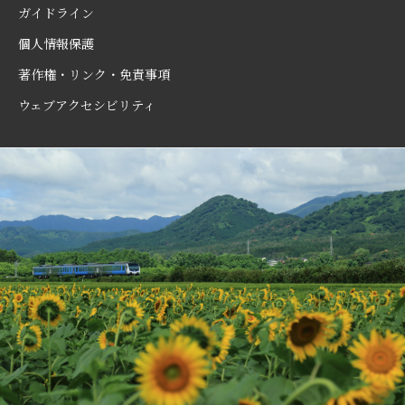
ガイドライン
個人情報保護
著作権・リンク・免責事項
ウェブアクセシビリティ