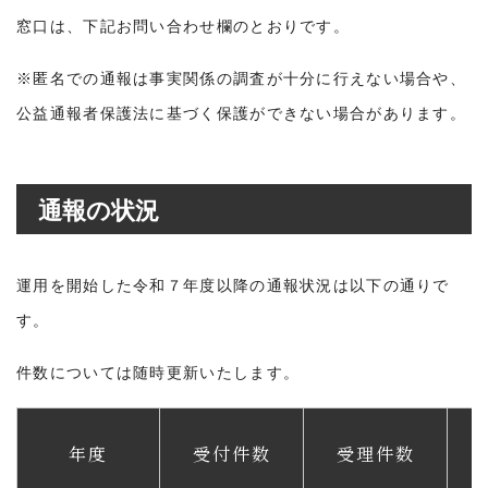
窓口は、下記お問い合わせ欄のとおりです。
※匿名での通報は事実関係の調査が十分に行えない場合や、
公益通報者保護法に基づく保護ができない場合があります。
通報の状況
運用を開始した令和７年度以降の通報状況は以下の通りで
す。
件数については随時更新いたします。
年度
受付件数
受理件数