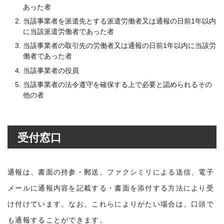
あった者
当該事業者を派遣先とする派遣労働者又は通報の日前1年以内
に当該派遣労働者であった者
当該事業者の取引先の労働者又は通報の日前1年以内に当該労
働者であった者
当該事業者の役員
当該事業者の法令遵守を確保する上で必要と認められるその
他の者
受付窓口
通報は、書面の持参・郵送、ファクシミリによる送信、電子
メールに通報内容を記載する・書面を添付する方法により受
け付けています。なお、これらによりがたい場合は、口頭で
も通報することができます。