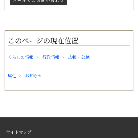
メールでのお問い合わせ
このページの現在位置
くらしの情報
行政情報
広報・公聴
属性
お知らせ
サイトマップ