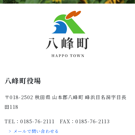
八峰町役場
〒018-2502 秋田県 山本郡八峰町 峰浜目名潟字目長
田118
TEL：0185-76-2111 FAX：0185-76-2113
> メールで問い合わせる