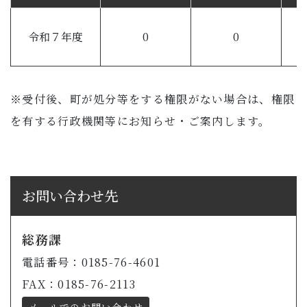
令和７年度
0
0
※受付後、町が処分等をする権限がない場合は、権限
を有する行政機関等にお知らせ・ご案内します。
お問い合わせ先
総務課
電話番号：0185-76-4601
FAX：0185-76-2113