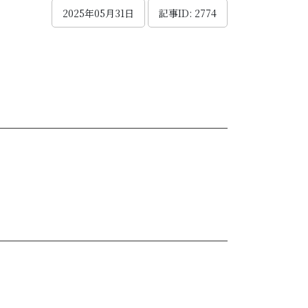
2025年05月31日
記事ID: 2774