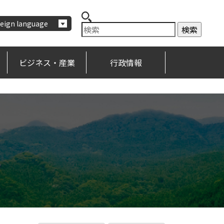
eign language
ビジネス・産業
行政情報