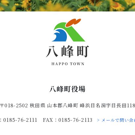
八峰町役場
〒018-2502 秋田県 山本郡八峰町 峰浜目名潟字目長田11
：0185-76-2111 FAX：0185-76-2113
> メールで問い合