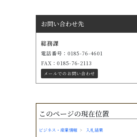
お問い合わせ先
総務課
電話番号：0185-76-4601
FAX：0185-76-2113
メールでのお問い合わせ
このページの現在位置
ビジネス・産業情報
入札結果