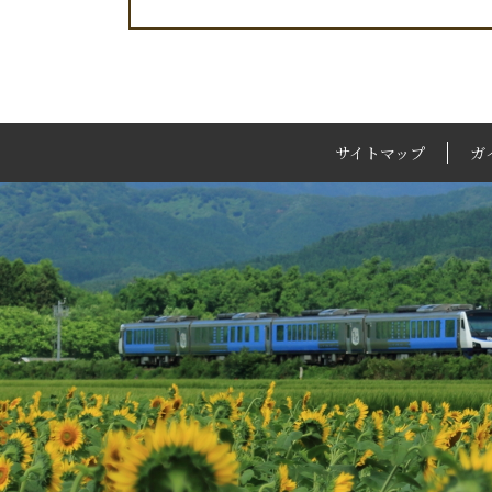
サイトマップ
ガ