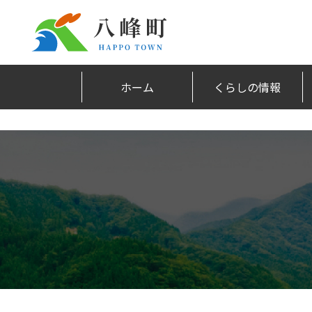
ホーム
くらしの情報