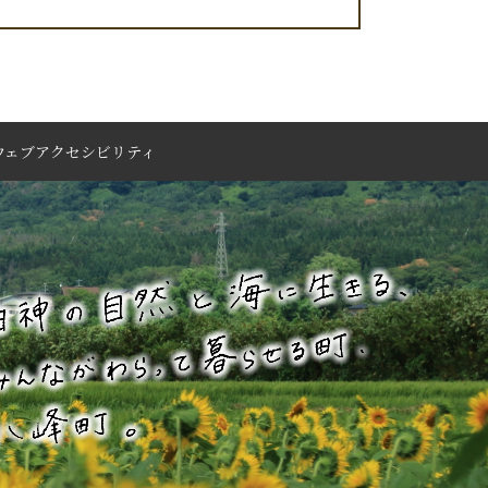
ウェブアクセシビリティ