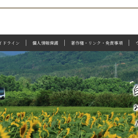
イドライン
個人情報保護
著作権・リンク・免責事項