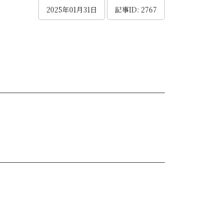
2025年01月31日
記事ID: 2767