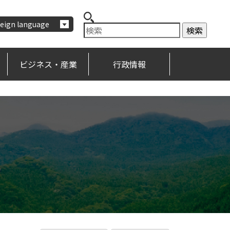
eign language
ビジネス・産業
行政情報