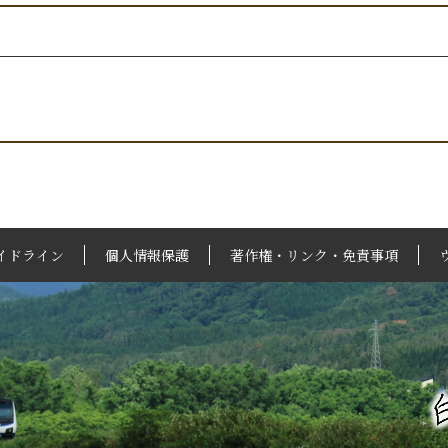
イドライン
個人情報保護
著作権・リンク・免責事項