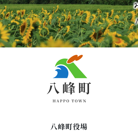
八峰町役場