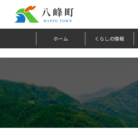
ホーム
くらしの情報