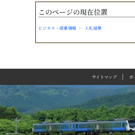
このページの現在位置
ビジネス・産業情報
入札結果
サイトマップ
ガ