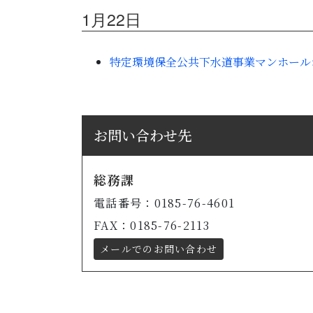
1月22日
特定環境保全公共下水道事業マンホールポン
お問い合わせ先
総務課
電話番号：0185-76-4601
FAX：0185-76-2113
メールでのお問い合わせ