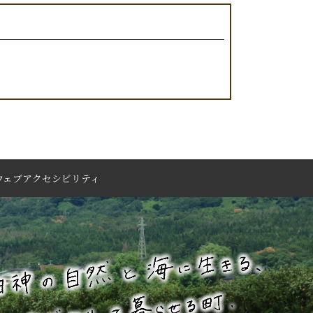
ウェブアクセシビリティ