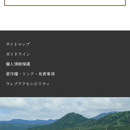
サイトマップ
ガイドライン
個人情報保護
著作権・リンク・免責事項
ウェブアクセシビリティ