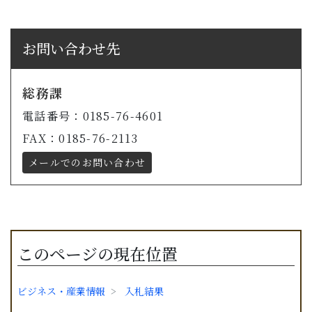
お問い合わせ先
総務課
電話番号：0185-76-4601
FAX：0185-76-2113
メールでのお問い合わせ
このページの現在位置
ビジネス・産業情報
入札結果