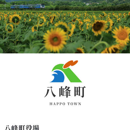
八峰町役場