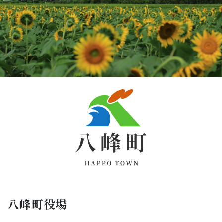
八峰町役場