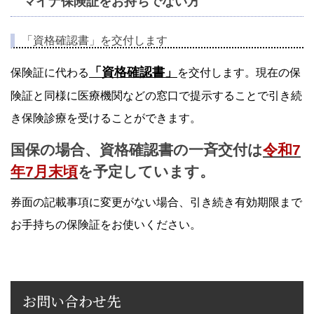
マイナ保険証をお持ちでない方
「資格確認書」を交付します
「資格確認書」
保険証に代わる
を交付します。現在の保
険証と同様に医療機関などの窓口で提示することで引き続
き保険診療を受けることができます。
国保の場合、資格確認書の一斉交付は
令和7
年7月末頃
を予定しています。
券面の記載事項に変更がない場合、引き続き有効期限まで
お手持ちの保険証をお使いください。
お問い合わせ先