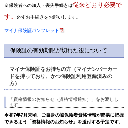
従来どおり必要で
※保険者への加入・喪失手続きは
す。
必ずお手続きをお願いします。
マイナ保険証パンフレット
保険証の有効期限が切れた後について
マイナ保険証をお持ちの方（マイナンバーカー
ドを持っており、かつ保険証利用登録済みの
方）​
「資格情報のお知らせ（資格情報通知）」をお渡しし
ます
令和7年7月末頃、ご自身の被保険者資格情報が簡易に把握
できるよう「資格情報のお知らせ」を送付する予定です。