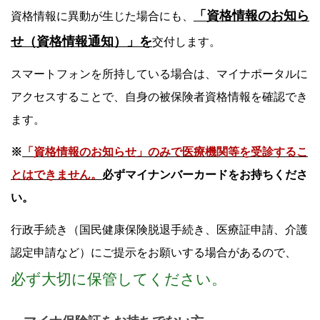
「資格情報のお知ら
資格情報に異動が生じた場合にも、
せ（資格情報通知）」を
交付します。
スマートフォンを所持している場合は、マイナポータルに
アクセスすることで、自身の被保険者資格情報を確認でき
ます。
※
「資格情報のお知らせ」のみで医療機関等を受診するこ
とはできません。
必ずマイナンバーカードをお持ちくださ
い。
行政手続き（国民健康保険脱退手続き、医療証申請、介護
認定申請など）にご提示をお願いする場合があるので、
必ず大切に保管してください。