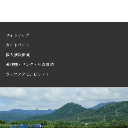
サイトマップ
ガイドライン
個人情報保護
著作権・リンク・免責事項
ウェブアクセシビリティ