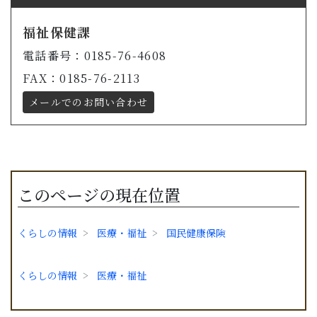
福祉保健課
電話番号：0185-76-4608
FAX：0185-76-2113
メールでのお問い合わせ
このページの現在位置
くらしの情報
医療・福祉
国民健康保険
くらしの情報
医療・福祉