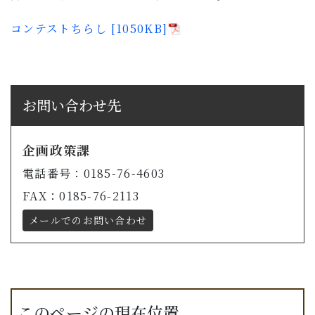
コンテストちらし [1050KB]
お問い合わせ先
企画政策課
電話番号：0185-76-4603
FAX：0185-76-2113
メールでのお問い合わせ
このページの現在位置