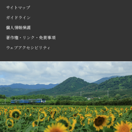
サイトマップ
ガイドライン
個人情報保護
著作権・リンク・免責事項
ウェブアクセシビリティ