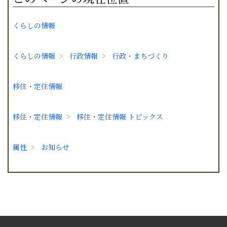
くらしの情報
くらしの情報
行政情報
行政・まちづくり
移住・定住情報
移住・定住情報
移住・定住情報 トピックス
属性
お知らせ