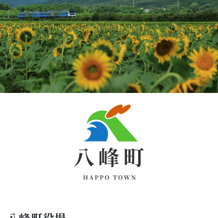
八峰町役場