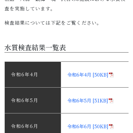
査を実施しています。
検査結果については下記をご覧ください。
水質検査結果一覧表
令和6年4月
令和6年4月 [50KB]
令和6年5月
令和6年5月 [51KB]
令和6年6月
令和6年6月 [50KB]