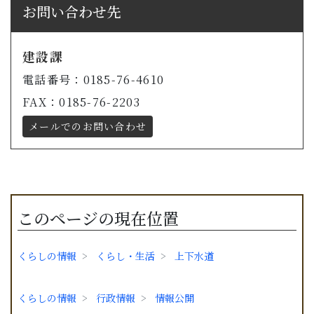
お問い合わせ先
建設課
電話番号：0185-76-4610
FAX：0185-76-2203
メールでのお問い合わせ
このページの現在位置
くらしの情報
くらし・生活
上下水道
くらしの情報
行政情報
情報公開