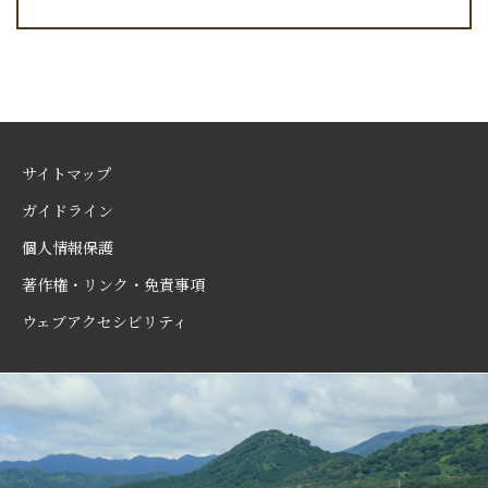
サイトマップ
ガイドライン
個人情報保護
著作権・リンク・免責事項
ウェブアクセシビリティ