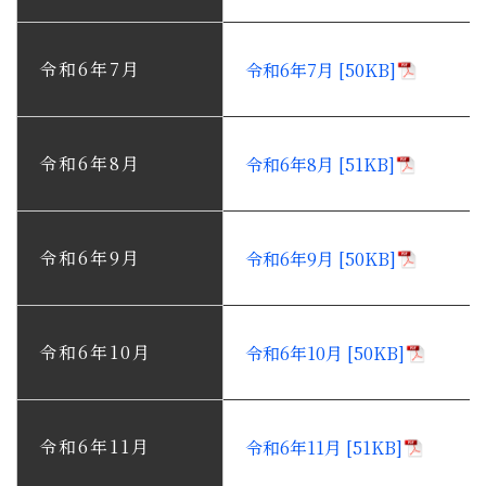
令和6年7月
令和6年7月 [50KB]
令和6年8月
令和6年8月 [51KB]
令和6年9月
令和6年9月 [50KB]
令和6年10月
令和6年10月 [50KB]
令和6年11月
令和6年11月 [51KB]