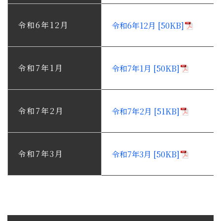
令和6年12月
令和6年12月 [50KB]
令和7年1月
令和7年1月 [50KB]
令和7年2月
令和7年2月 [51KB]
令和7年3月
令和7年3月 [50KB]