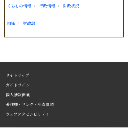
くらしの情報
行政情報
財政状況
組織
財政課
サイトマップ
ガイドライン
個人情報保護
著作権・リンク・免責事項
ウェブアクセシビリティ