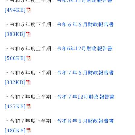
・令和５年度上半期：
令和5年12月財政報告書
子育て・教育
[494KB]
移住・定住
・令和５年度下半期：
令和６年６月財政報告書
[383KB]
ビジネス・産業
・令和６年度上半期：
令和6年12月財政報告書
[500KB]
行政情報
・令和６年度下半期：
令和７年６月財政報告書
[332KB]
・令和７年度上半期：
令和７年12月財政報告書
[427KB]
・令和７年度下半期：
令和８年６月財政報告書
[486KB]