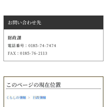
お問い合わせ先
財政課
電話番号：0185-74-7474
FAX：0185-76-2113
このページの現在位置
くらしの情報
行政情報