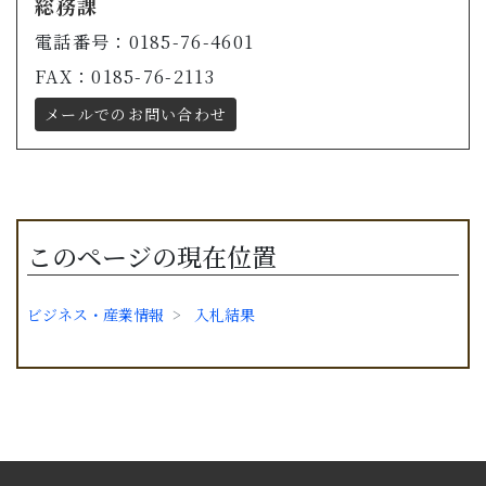
総務課
電話番号：0185-76-4601
FAX：0185-76-2113
メールでのお問い合わせ
このページの現在位置
ビジネス・産業情報
入札結果