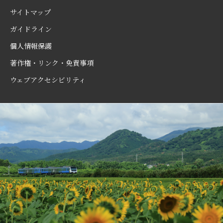
サイトマップ
ガイドライン
個人情報保護
著作権・リンク・免責事項
ウェブアクセシビリティ