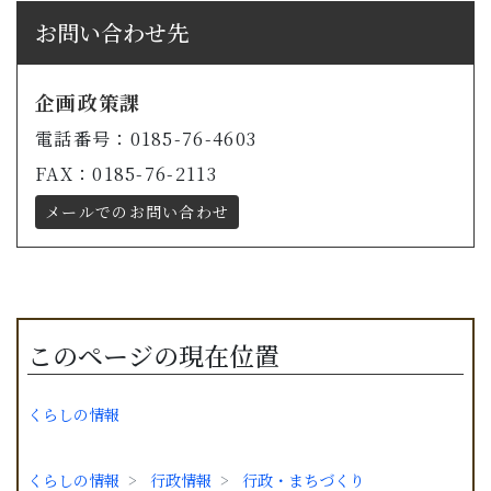
お問い合わせ先
企画政策課
電話番号：0185-76-4603
FAX：0185-76-2113
メールでのお問い合わせ
このページの現在位置
くらしの情報
くらしの情報
行政情報
行政・まちづくり