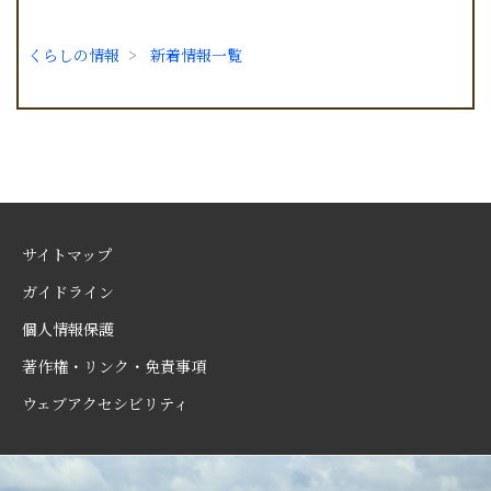
くらしの情報
新着情報一覧
サイトマップ
ガイドライン
個人情報保護
著作権・リンク・免責事項
ウェブアクセシビリティ