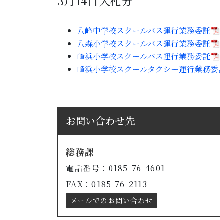
3月14日入札分
八峰中学校スクールバス運行業務委託
八森小学校スクールバス運行業務委託
峰浜小学校スクールバス運行業務委託
峰浜小学校スクールタクシー運行業務委
お問い合わせ先
総務課
電話番号：0185-76-4601
FAX：0185-76-2113
メールでのお問い合わせ