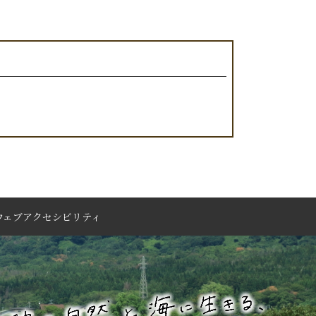
ウェブアクセシビリティ