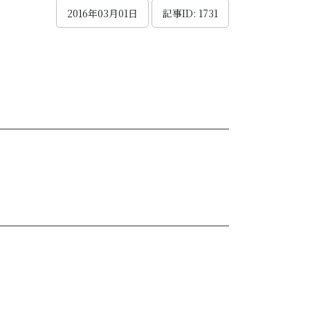
2016年03月01日
記事ID: 1731