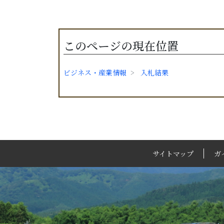
このページの現在位置
ビジネス・産業情報
入札結果
サイトマップ
ガ