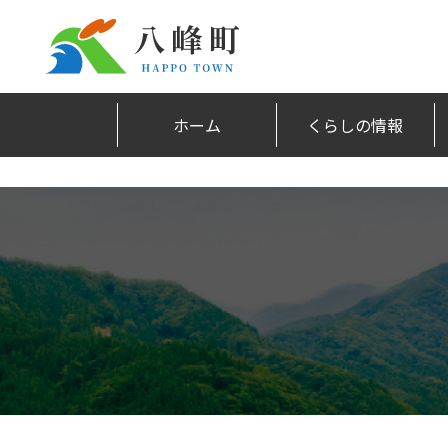
ホーム
くらしの情報