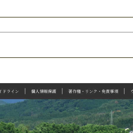
イドライン
個人情報保護
著作権・リンク・免責事項