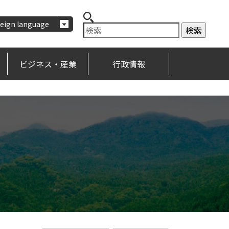
eign language
ビジネス・産業
行政情報