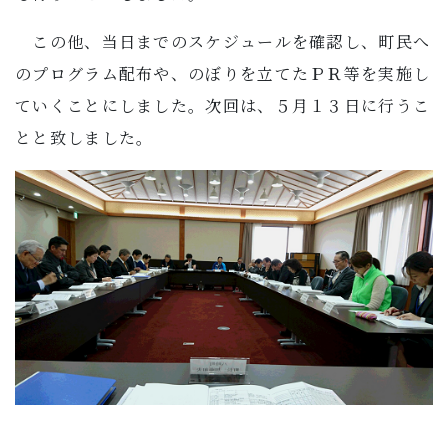
この他、当日までのスケジュールを確認し、町民へ
のプログラム配布や、のぼりを立てたＰＲ等を実施し
ていくことにしました。次回は、５月１３日に行うこ
とと致しました。