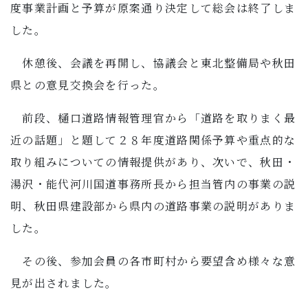
度事業計画と予算が原案通り決定して総会は終了しま
した。
休憩後、会議を再開し、協議会と東北整備局や秋田
県との意見交換会を行った。
前段、樋口道路情報管理官から「道路を取りまく最
近の話題」と題して２８年度道路関係予算や重点的な
取り組みについての情報提供があり、次いで、秋田・
湯沢・能代河川国道事務所長から担当管内の事業の説
明、秋田県建設部から県内の道路事業の説明がありま
した。
その後、参加会員の各市町村から要望含め様々な意
見が出されました。