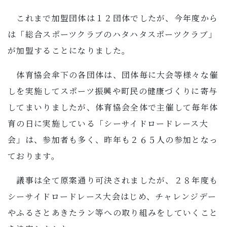
これまで加盟団体は１２団体でしたが、今年度から
は「総合スポーツクラブのハタハタスポーツクラブ」
が加盟することになりました。
体育協会傘下の各団体は、団体毎に大会等様々な催
しを実施してスポーツ振興や町民の健康づくりに寄与
してまいりましたが、体育協会全体で主催して毎年体
育の日に実施している「シーサイドロードレース大
会」は、参加者も多く、昨年も２６５人の参加となっ
ております。
議事は全て原案通り可決されましたが、２８年度も
シーサイドロードレース大会はじめ、チャレンジデー
やふるさとあきたラン等への取り組みをしていくこと