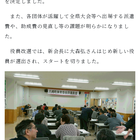
を決定しました。
また、各団体が活躍して全県大会等へ出場する派遣
費や、助成費の見直し等の課題が明らかになりまし
た。
役員改選では、新会長に大森弘さんはじめ新しい役
員が選出され、スタートを切りました。