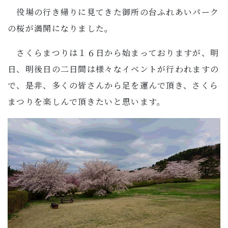
役場の行き帰りに見てきた御所の台ふれあいパーク
の桜が満開になりました。
さくらまつりは１６日から始まっておりますが、明
日、明後日の二日間は様々なイベントが行われますの
で、是非、多くの皆さんから足を運んで頂き、さくら
まつりを楽しんで頂きたいと思います。