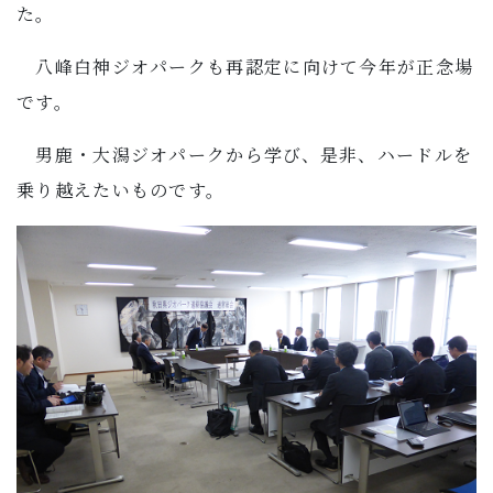
た。
八峰白神ジオパークも再認定に向けて今年が正念場
です。
男鹿・大潟ジオパークから学び、是非、ハードルを
乗り越えたいものです。