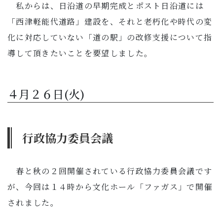
私からは、日沿道の早期完成とポスト日沿道には
「西津軽能代道路」建設を、それと老朽化や時代の変
化に対応していない「道の駅」の改修支援について指
導して頂きたいことを要望しました。
４月２６日(火)
行政協力委員会議
春と秋の２回開催されている行政協力委員会議です
が、今回は１４時から文化ホール「ファガス」で開催
されました。