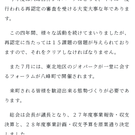
行われる再認定の審査を受ける大変大事な年でありま
す。
この四年間、様々な活動を続けてまいりましたが、
再認定に当たっては１５課題の宿題が与えられており
ますので、それをクリアしなければなりません。
また７月には、東北地区のジオパークが一堂に会す
るフォーラムが八峰町で開催されます。
来町される皆様を歓迎出来る態勢づくりが必要であ
ります。
総会は会長が議長となり、２７年度事業報告・収支
決算と、２８年度事業計画・収支予算を原案通り決定
しました。