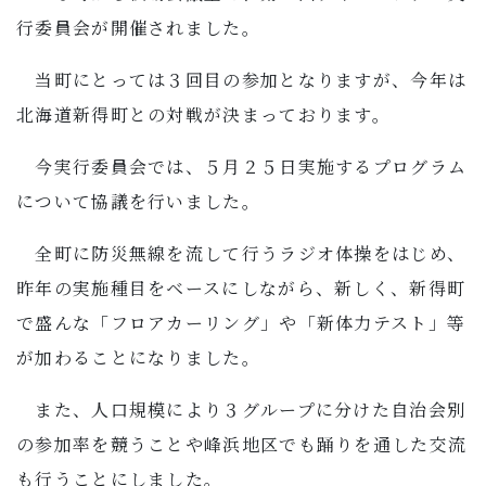
行委員会が開催されました。
当町にとっては３回目の参加となりますが、今年は
北海道新得町との対戦が決まっております。
今実行委員会では、５月２５日実施するプログラム
について協議を行いました。
全町に防災無線を流して行うラジオ体操をはじめ、
昨年の実施種目をベースにしながら、新しく、新得町
で盛んな「フロアカーリング」や「新体力テスト」等
が加わることになりました。
また、人口規模により３グループに分けた自治会別
の参加率を競うことや峰浜地区でも踊りを通した交流
も行うことにしました。