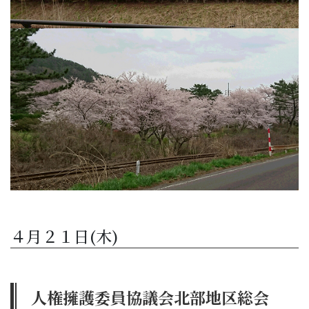
４月２１日(木)
人権擁護委員協議会北部地区総会