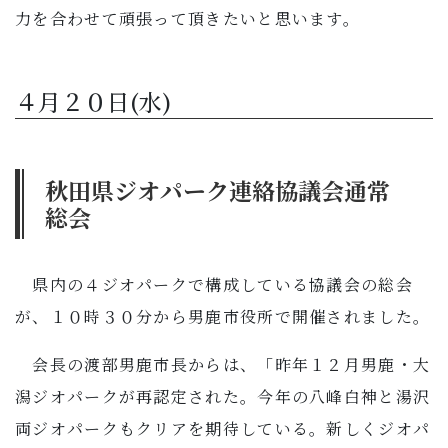
力を合わせて頑張って頂きたいと思います。
４月２０日(水)
秋田県ジオパーク連絡協議会通常
総会
県内の４ジオパークで構成している協議会の総会
が、１０時３０分から男鹿市役所で開催されました。
会長の渡部男鹿市長からは、「昨年１２月男鹿・大
潟ジオパークが再認定された。今年の八峰白神と湯沢
両ジオパークもクリアを期待している。新しくジオパ