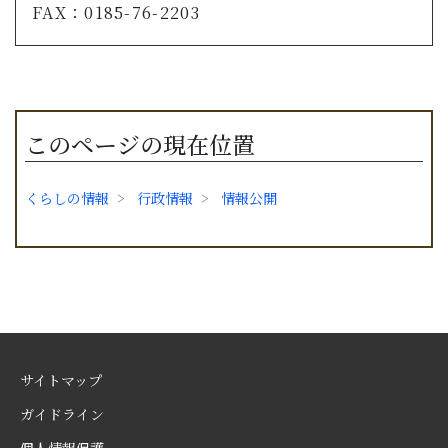
FAX：0185-76-2203
このページの現在位置
くらしの情報
行政情報
情報公開
サイトマップ
ガイドライン