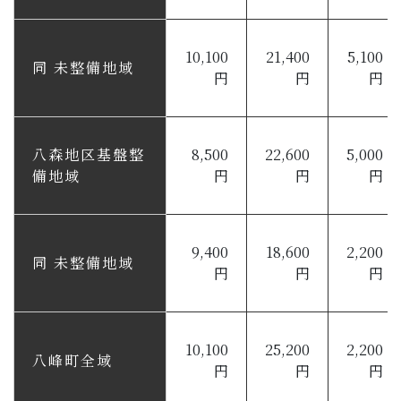
10,100
21,400
5,100
同 未整備地域
円
円
円
八森地区基盤整
8,500
22,600
5,000
備地域
円
円
円
9,400
18,600
2,200
同 未整備地域
円
円
円
10,100
25,200
2,200
八峰町全域
円
円
円