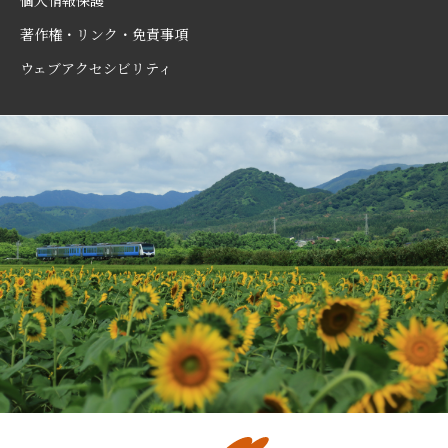
個人情報保護
著作権・リンク・免責事項
ウェブアクセシビリティ