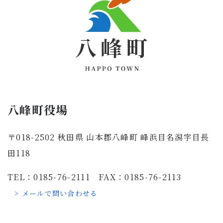
八峰町役場
〒018-2502 秋田県 山本郡八峰町 峰浜目名潟字目長
田118
TEL：0185-76-2111 FAX：0185-76-2113
> メールで問い合わせる