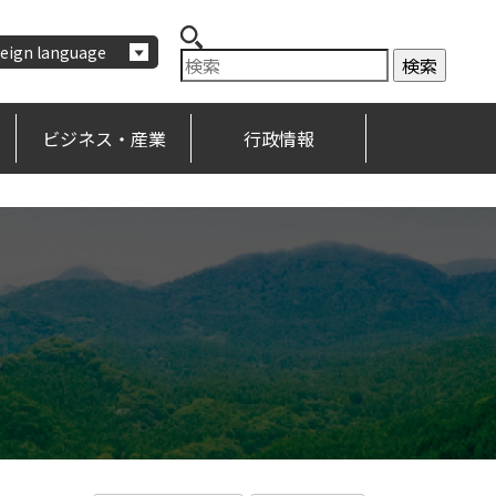
eign language
ビジネス・産業
行政情報