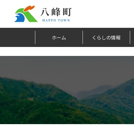
ホーム
くらしの情報