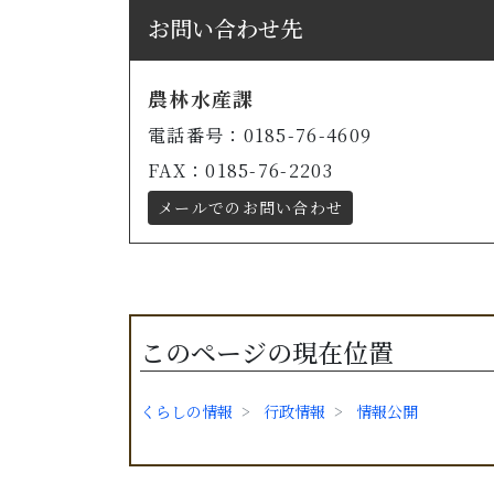
お問い合わせ先
農林水産課
電話番号：0185-76-4609
FAX：0185-76-2203
メールでのお問い合わせ
このページの現在位置
くらしの情報
行政情報
情報公開