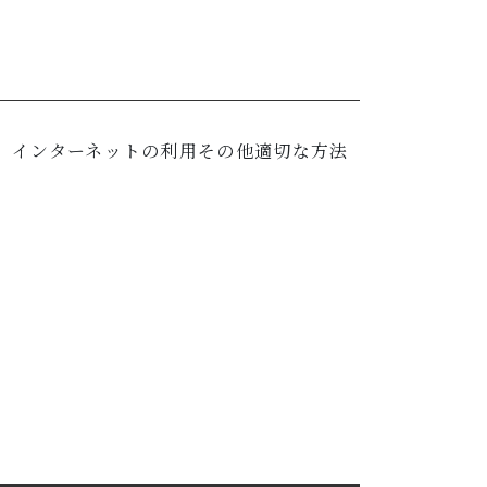
、インターネットの利用その他適切な方法