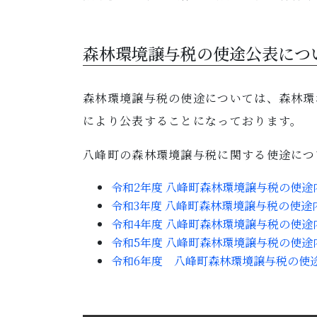
森林環境譲与税の使途公表につ
森林環境譲与税の使途については、森林環
により公表することになっております。
八峰町の森林環境譲与税に関する使途に
令和2年度 八峰町森林環境譲与税の使途内
令和3年度 八峰町森林環境譲与税の使途内
令和4年度 八峰町森林環境譲与税の使途
令和5年度 八峰町森林環境譲与税の使途
令和6年度 八峰町森林環境譲与税の使途内