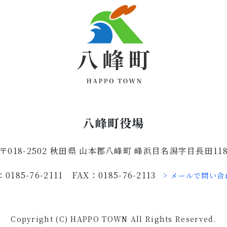
八峰町役場
〒018-2502 秋田県 山本郡八峰町 峰浜目名潟字目長田11
：0185-76-2111 FAX：0185-76-2113
> メールで問い合
Copyright (C) HAPPO TOWN All Rights Reserved.