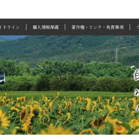
イドライン
個人情報保護
著作権・リンク・免責事項