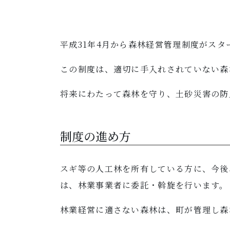
平成31年4月から森林経営管理制度がスタ
この制度は、適切に手入れされていない森
将来にわたって森林を守り、土砂災害の防
制度の進め方
スギ等の人工林を所有している方に、今後
は、林業事業者に委託・斡旋を行います。
林業経営に適さない森林は、町が管理し森