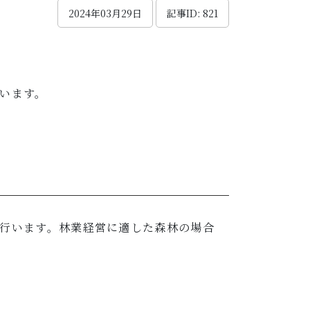
2024年03月29日
記事ID: 821
います。
行います。林業経営に適した森林の場合