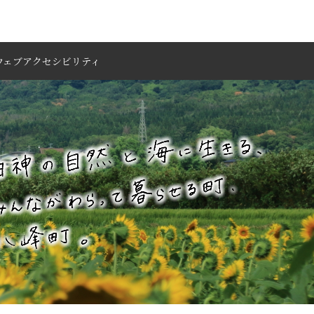
ウェブアクセシビリティ