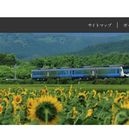
サイトマップ
ガ