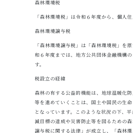
森林環境税
「森林環境税」は令和６年度から、個人住
森林環境譲与税
「森林環境譲与税」は「森林環境税」を原
和６年度までは、地方公共団体金融機構の
す。
税設立の経緯
森林の有する公益的機能は、地球温暖化防
等を進めていくことは、国土や国民の生命
となっています。このような状況の下、平
減目標の達成や災害防止等を図るための森
譲与税に関する法律」が成立し、「森林環