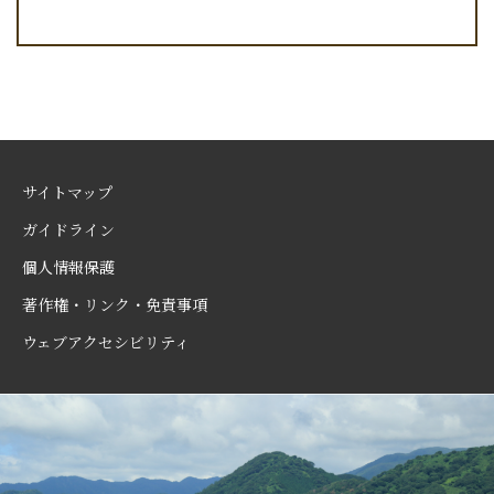
サイトマップ
ガイドライン
個人情報保護
著作権・リンク・免責事項
ウェブアクセシビリティ