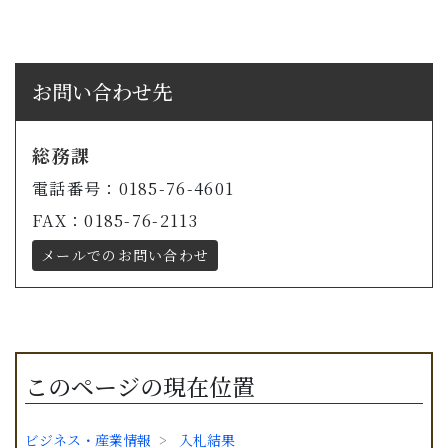
子育て・教育
移住・定住
お問い合わせ先
ビジネス・産業
総務課
電話番号：0185-76-4601
行政情報
FAX：0185-76-2113
メールでのお問い合わせ
このページの現在位置
ビジネス・産業情報
入札結果