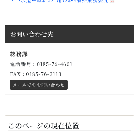
・下水道中継ﾎﾟﾝﾌﾟ用ﾏﾝﾎｰﾙ清掃業務委託
お問い合わせ先
総務課
電話番号：0185-76-4601
FAX：0185-76-2113
メールでのお問い合わせ
このページの現在位置