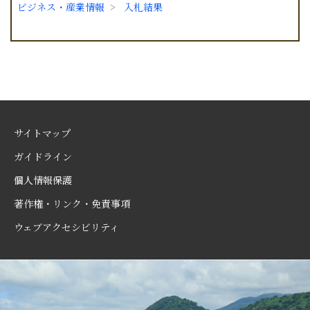
ビジネス・産業情報
入札結果
サイトマップ
ガイドライン
個人情報保護
著作権・リンク・免責事項
ウェブアクセシビリティ