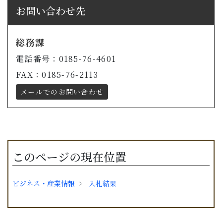
お問い合わせ先
総務課
電話番号：0185-76-4601
FAX：0185-76-2113
メールでのお問い合わせ
このページの現在位置
ビジネス・産業情報
入札結果