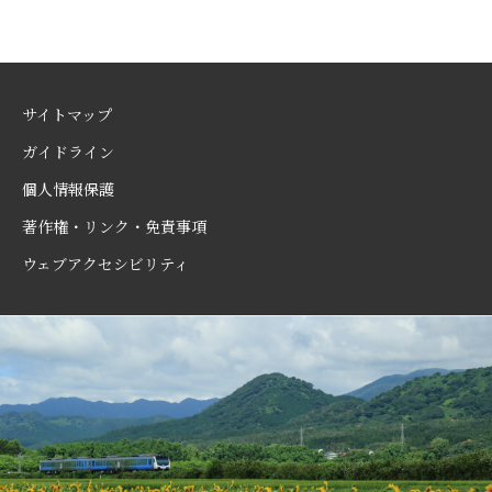
サイトマップ
ガイドライン
個人情報保護
著作権・リンク・免責事項
ウェブアクセシビリティ