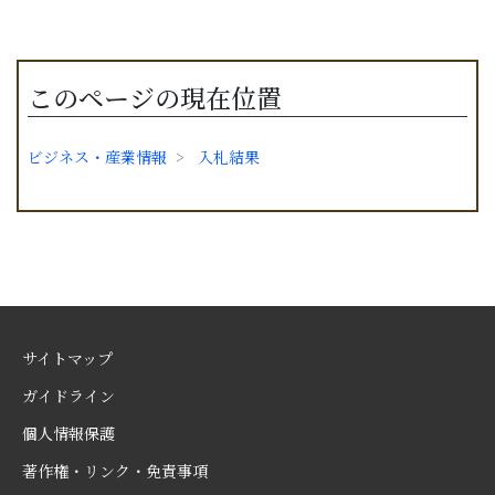
このページの現在位置
ビジネス・産業情報
入札結果
サイトマップ
ガイドライン
個人情報保護
著作権・リンク・免責事項