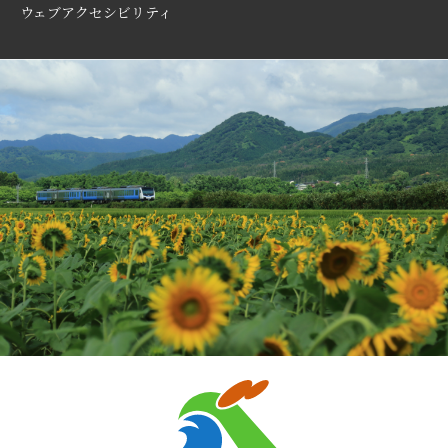
ウェブアクセシビリティ