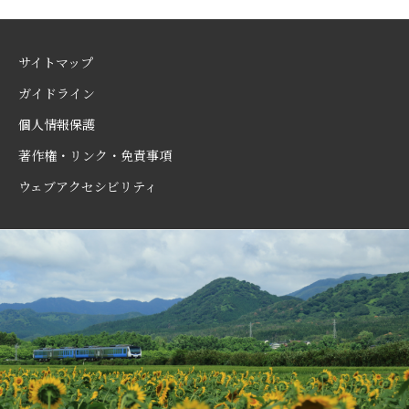
サイトマップ
ガイドライン
個人情報保護
著作権・リンク・免責事項
ウェブアクセシビリティ