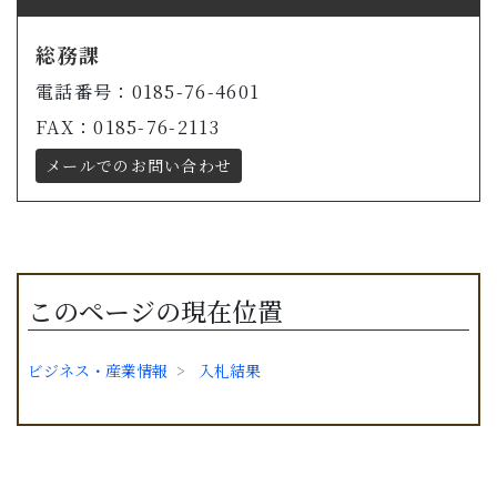
総務課
電話番号：0185-76-4601
FAX：0185-76-2113
メールでのお問い合わせ
このページの現在位置
ビジネス・産業情報
入札結果