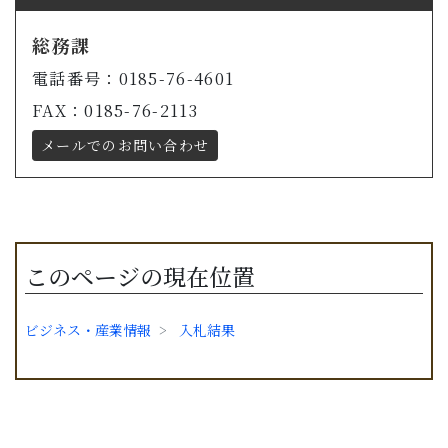
総務課
電話番号：0185-76-4601
FAX：0185-76-2113
メールでのお問い合わせ
このページの現在位置
ビジネス・産業情報
入札結果