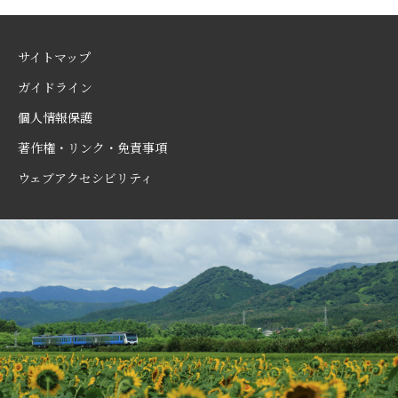
サイトマップ
ガイドライン
個人情報保護
著作権・リンク・免責事項
ウェブアクセシビリティ