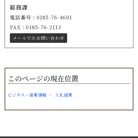
総務課
電話番号：0185-76-4601
FAX：0185-76-2113
メールでのお問い合わせ
このページの現在位置
ビジネス・産業情報
入札結果