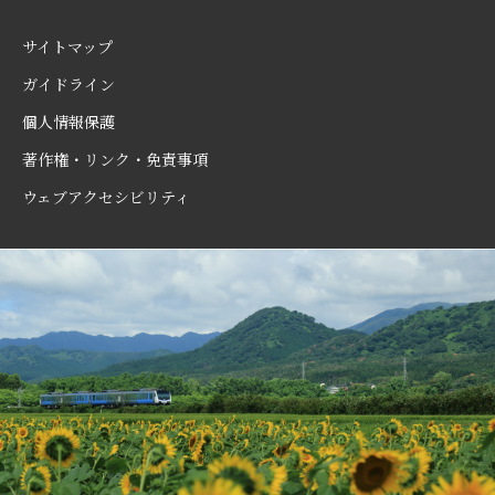
サイトマップ
ガイドライン
個人情報保護
著作権・リンク・免責事項
ウェブアクセシビリティ