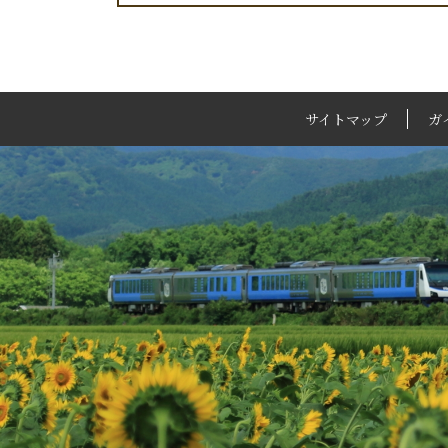
サイトマップ
ガ