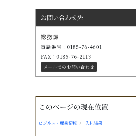
お問い合わせ先
総務課
電話番号：0185-76-4601
FAX：0185-76-2113
メールでのお問い合わせ
このページの現在位置
ビジネス・産業情報
入札結果