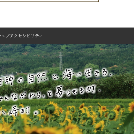
ウェブアクセシビリティ