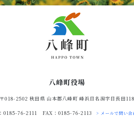
八峰町役場
〒018-2502 秋田県 山本郡八峰町 峰浜目名潟字目長田11
：0185-76-2111 FAX：0185-76-2113
> メールで問い合