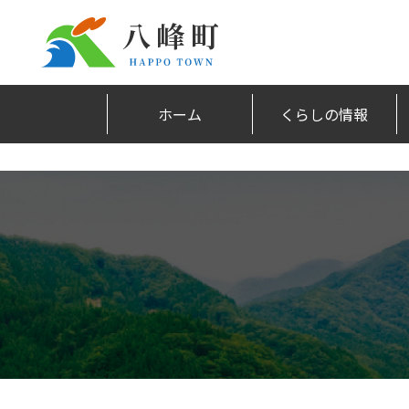
ホーム
くらしの情報