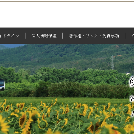
イドライン
個人情報保護
著作権・リンク・免責事項