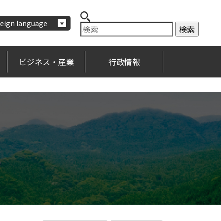
eign language
ビジネス・産業
行政情報