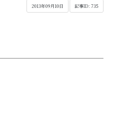
2013年09月10日
記事ID: 735