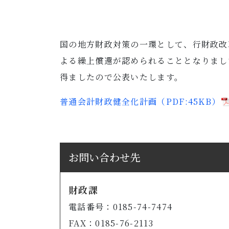
国の地方財政対策の一環として、行財政改
よる繰上償還が認められることとなりまし
得ましたので公表いたします。
普通会計財政健全化計画（PDF:45KB）
お問い合わせ先
財政課
電話番号：0185-74-7474
FAX：0185-76-2113