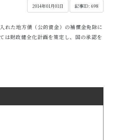
2014年01月01日
記事ID: 698
入れた地方債（公的資金）の補償金免除に
ては財政健全化計画を策定し、国の承認を