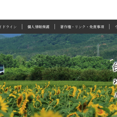
イドライン
個人情報保護
著作権・リンク・免責事項