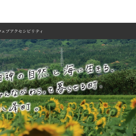
ウェブアクセシビリティ