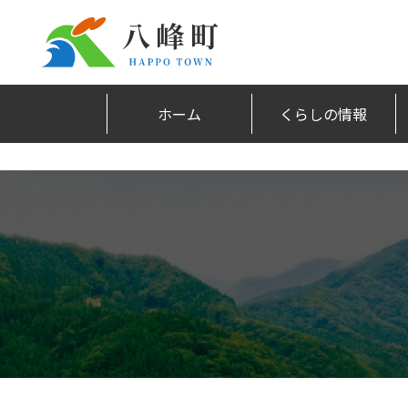
ホーム
くらしの情報