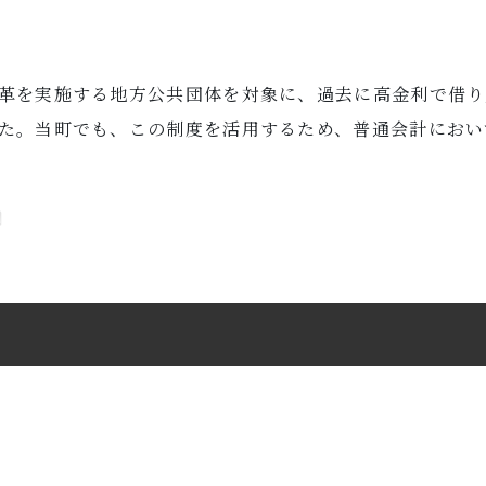
革を実施する地方公共団体を対象に、過去に高金利で借り
た。当町でも、この制度を活用するため、普通会計におい