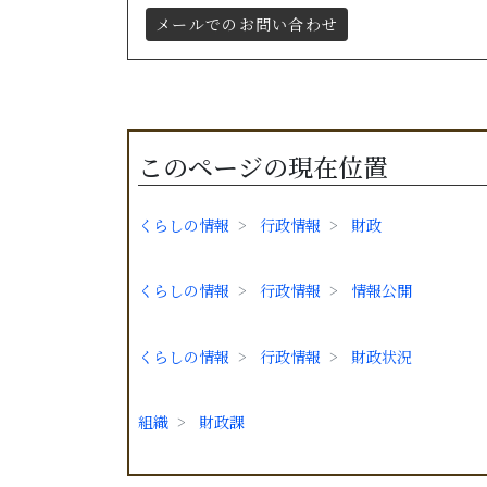
メールでのお問い合わせ
このページの現在位置
くらしの情報
行政情報
財政
くらしの情報
行政情報
情報公開
くらしの情報
行政情報
財政状況
組織
財政課