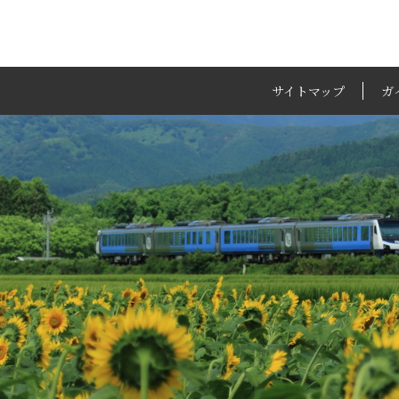
サイトマップ
ガ