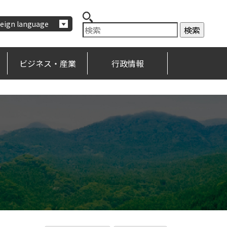
eign language
ビジネス・産業
行政情報