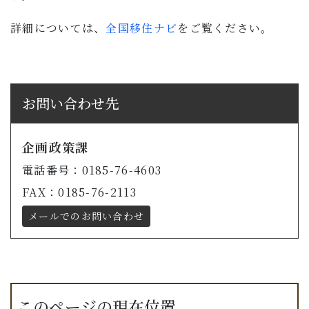
詳細については、
全国移住ナビ
をご覧ください。
お問い合わせ先
企画政策課
電話番号：0185-76-4603
FAX：0185-76-2113
メールでのお問い合わせ
このページの現在位置