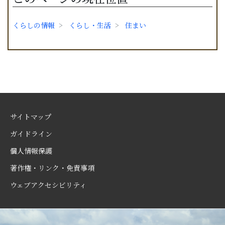
くらしの情報
くらし・生活
住まい
サイトマップ
ガイドライン
個人情報保護
著作権・リンク・免責事項
ウェブアクセシビリティ