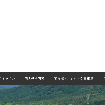
イドライン
個人情報保護
著作権・リンク・免責事項