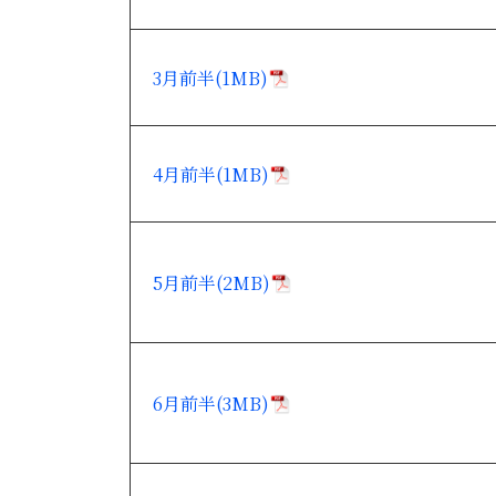
3月前半(1MB)
4月前半(1MB)
5月前半(2MB)
6月前半(3MB)