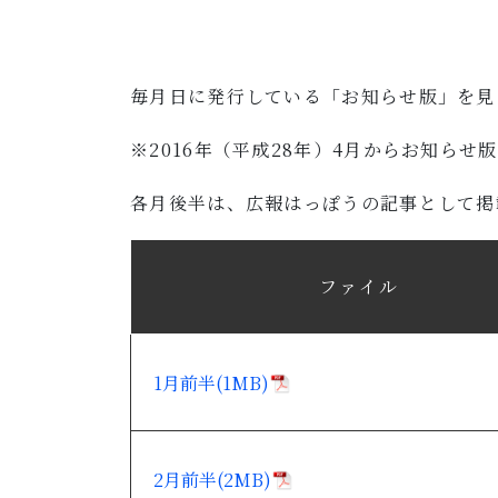
毎月日に発行している「お知らせ版」を見
※2016年（平成28年）4月からお知らせ
各月後半は、広報はっぽうの記事として掲
ファイル
1月前半(1MB)
2月前半(2MB)