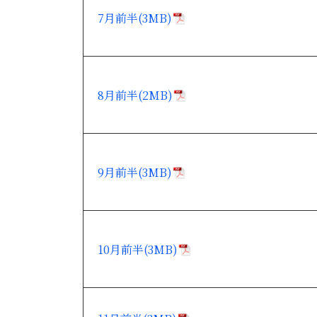
7月前半(3MB)
8月前半(2MB)
9月前半(3MB)
10月前半(3MB)