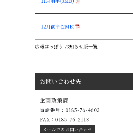
11月前半(3MB)
12月前半(2MB)
広報はっぽう お知らせ版一覧
お問い合わせ先
企画政策課
電話番号：0185-76-4603
FAX：0185-76-2113
メールでのお問い合わせ