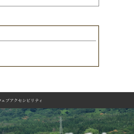
ウェブアクセシビリティ