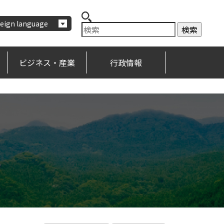
eign language
ビジネス・産業
行政情報