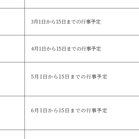
3月1日から15日までの行事予定
4月1日から15日までの行事予定
5月1日から15日までの行事予定
6月1日から15日までの行事予定