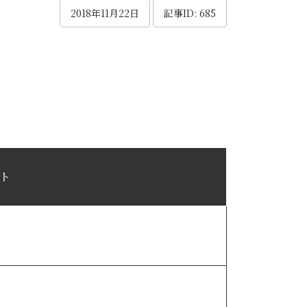
2018年11月22日
記事ID: 685
ト