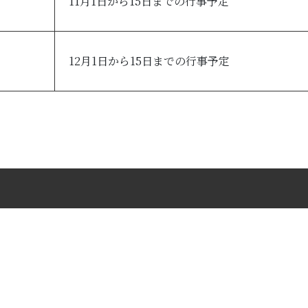
11月1日から15日までの行事予定
12月1日から15日までの行事予定