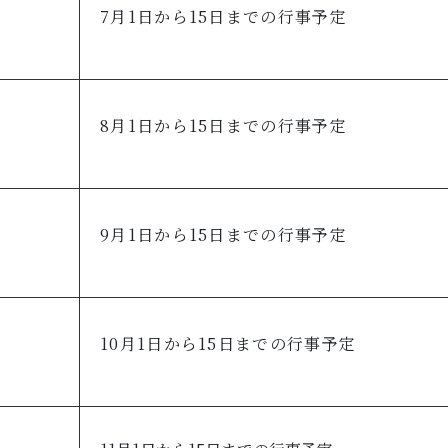
7月1日から15日までの行事予定
8月1日から15日までの行事予定
9月1日から15日までの行事予定
10月1日から15日までの行事予定