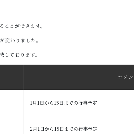
ることができます。
版が変わりました。
載しております。
コメン
1月1日から15日までの行事予定
2月1日から15日までの行事予定