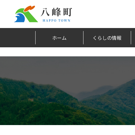
ホーム
くらしの情報