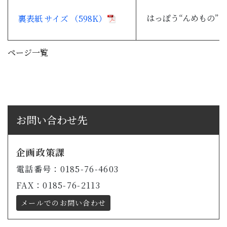
はっぽう“んめもの”
裏表紙 サイズ （598K）
ページ一覧
お問い合わせ先
企画政策課
電話番号：0185-76-4603
FAX：0185-76-2113
メールでのお問い合わせ