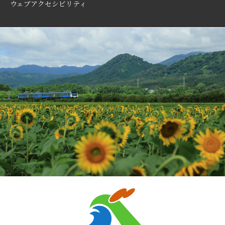
ウェブアクセシビリティ