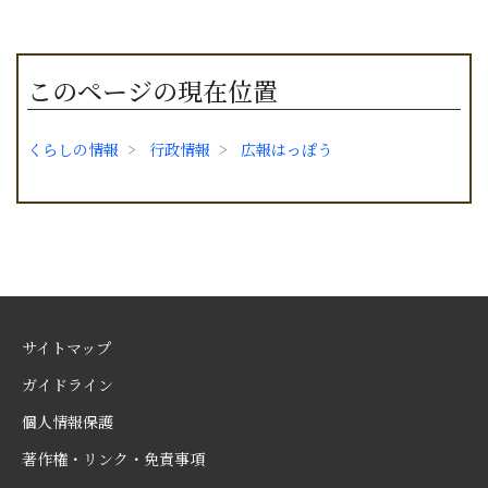
このページの現在位置
くらしの情報
行政情報
広報はっぽう
サイトマップ
ガイドライン
個人情報保護
著作権・リンク・免責事項