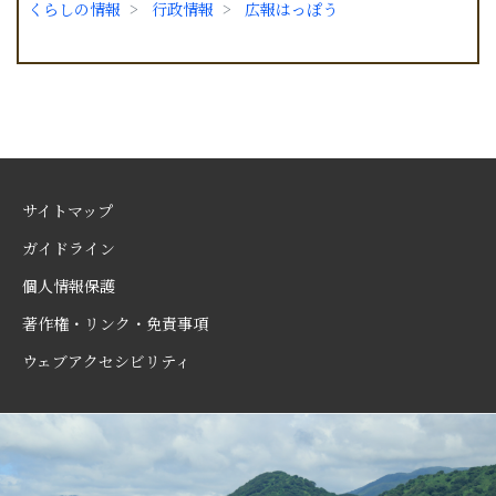
くらしの情報
行政情報
広報はっぽう
サイトマップ
ガイドライン
個人情報保護
著作権・リンク・免責事項
ウェブアクセシビリティ