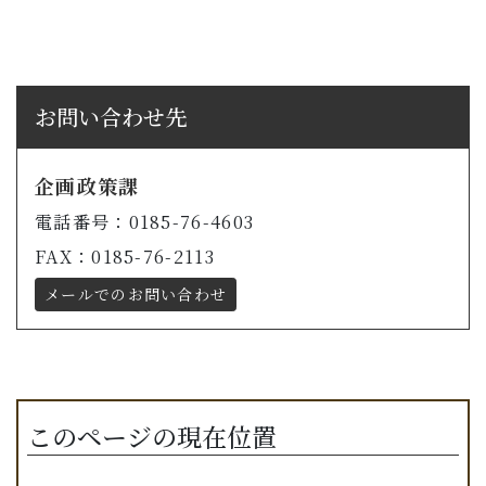
お問い合わせ先
企画政策課
電話番号：0185-76-4603
FAX：0185-76-2113
メールでのお問い合わせ
このページの現在位置