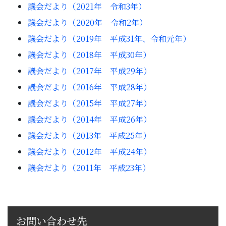
議会だより（2021年 令和3年）
子育て・教育
議会だより（2020年 令和2年）
移住・定住
議会だより（2019年 平成31年、令和元年）
議会だより（2018年 平成30年）
ビジネス・産業
議会だより（2017年 平成29年）
議会だより（2016年 平成28年）
行政情報
議会だより（2015年 平成27年）
議会だより（2014年 平成26年）
議会だより（2013年 平成25年）
議会だより（2012年 平成24年）
議会だより（2011年 平成23年）
お問い合わせ先