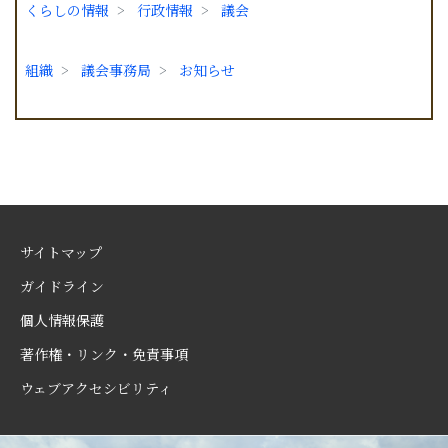
くらしの情報
行政情報
議会
組織
議会事務局
お知らせ
サイトマップ
ガイドライン
個人情報保護
著作権・リンク・免責事項
ウェブアクセシビリティ