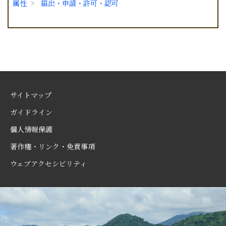
属性
届出・申請・許可・認可
サイトマップ
ガイドライン
個人情報保護
著作権・リンク・免責事項
ウェブアクセシビリティ