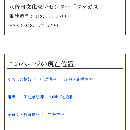
八峰町文化交流センター「ファガス」
電話番号：0185-77-3700
FAX：0185-74-5290
このページの現在位置
くらしの情報
行政情報
庁舎・施設案内
組織
生涯学習課・八峰町公民館
子育て・教育情報
生涯学習