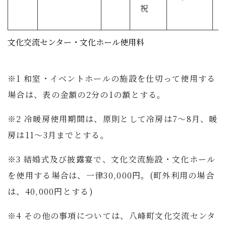
祝
文化交流センター・文化ホール使用料
※1 和室・イベントホールの施設を仕切って使用する
場合は、表の金額の2分の1の額とする。
※2 冷暖房使用期間は、原則として冷房は7～8月、暖
房は11～3月までとする。
※3 結婚式及び披露宴で、文化交流施設・文化ホール
を使用する場合は、一律30,000円。(町外利用の場合
は、40,000円とする)
※4 その他の事項については、八峰町文化交流センタ