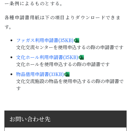
ー条例によるものとする。
各種申請書用紙は下の項目よりダウンロードできま
す。
ファガス利用申請書(35KB)
文化交流センターを使用申込するの際の申請書です
文化ホール利用申請書(35KB)
文化ホールを使用申込するの際の申請書です
物品借用申請書(33KB)
文化交流施設の物品を使用申込するの際の申請書で
す
お問い合わせ先