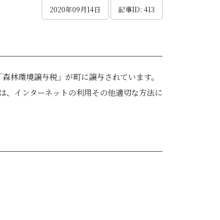
2020年09月14日
記事ID: 413
り「森林環境譲与税」が町に譲与されています。
は、インターネットの利用その他適切な方法に