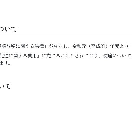
ついて
環境譲与税に関する法律」が成立し、令和元（平成31）年度よ
促進に関する費用」に充てることとされており、使途について
ます。
いて