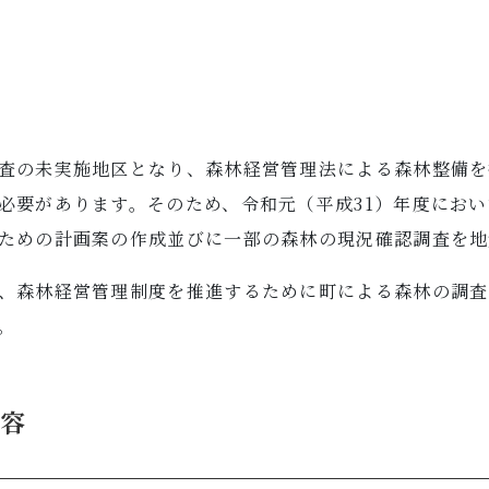
査の未実施地区となり、森林経営管理法による森林整備を
必要があります。そのため、令和元（平成31）年度にお
ための計画案の作成並びに一部の森林の現況確認調査を地
、森林経営管理制度を推進するために町による森林の調査
。
内容