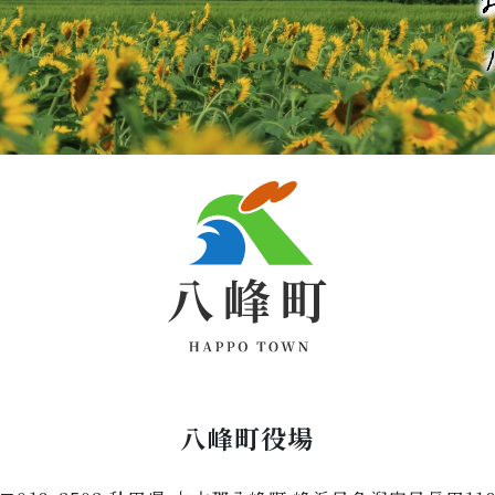
八峰町役場