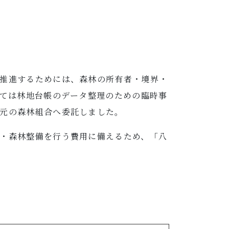
推進するためには、森林の所有者・境界・
いては林地台帳のデータ整理のための臨時事
元の森林組合へ委託しました。
・森林整備を行う費用に備えるため、「八