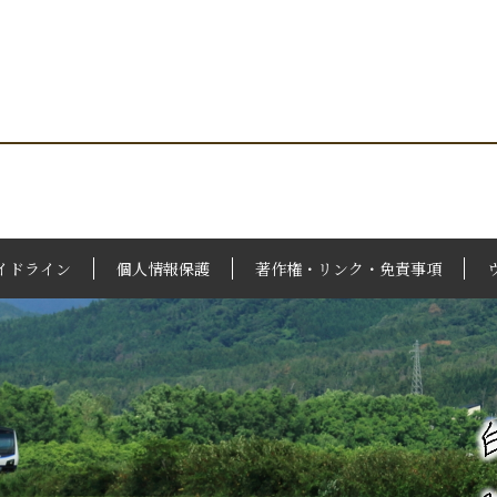
イドライン
個人情報保護
著作権・リンク・免責事項