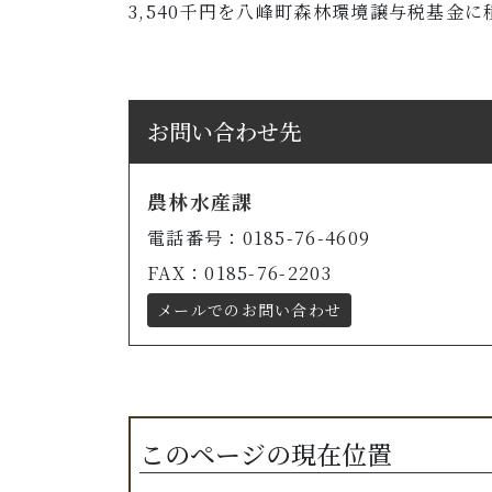
3,540千円を八峰町森林環境譲与税基金
お問い合わせ先
農林水産課
電話番号：0185-76-4609
FAX：0185-76-2203
メールでのお問い合わせ
このページの現在位置