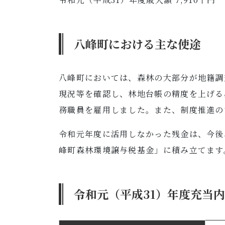
八峰町における主な使途
八峰町においては、森林の大部分が地籍調
現況等を確認し、林地台帳の精度を上げる
務職員を雇用しました。また、制度推進の
令和元年度に活用しなかった残金は、今後
峰町森林環境譲与税基金」に積み立てます
令和元（平成31）年度充当