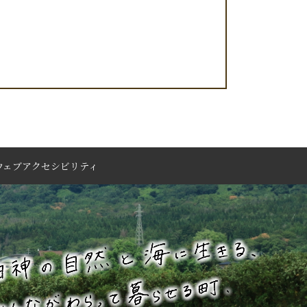
ウェブアクセシビリティ