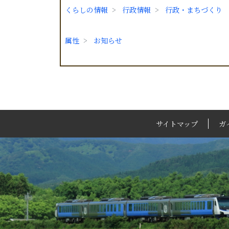
くらしの情報
行政情報
行政・まちづくり
属性
お知らせ
サイトマップ
ガ