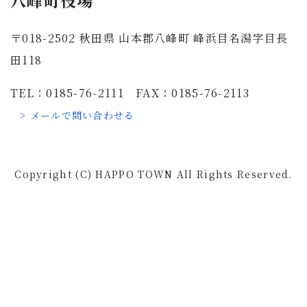
八峰町役場
〒018-2502 秋田県 山本郡八峰町 峰浜目名潟字目長
田118
TEL：0185-76-2111 FAX：0185-76-2113
> メールで問い合わせる
Copyright (C) HAPPO TOWN All Rights Reserved.