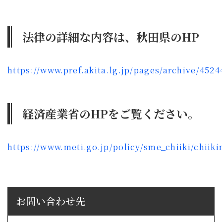
法律の詳細な内容は、秋田県のHP
https://www.pref.akita.lg.jp/pages/archive/4524
経済産業省のHPをご覧ください。
https://www.meti.go.jp/policy/sme_chiiki/chiiki
お問い合わせ先