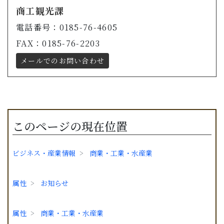
商工観光課
電話番号：0185-76-4605
FAX：0185-76-2203
メールでのお問い合わせ
このページの現在位置
ビジネス・産業情報
商業・工業・水産業
属性
お知らせ
属性
商業・工業・水産業