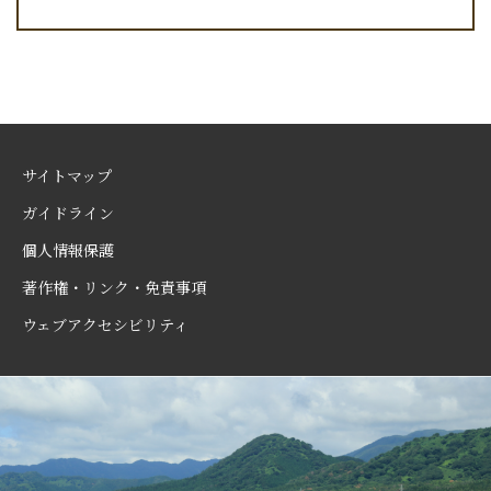
サイトマップ
ガイドライン
個人情報保護
著作権・リンク・免責事項
ウェブアクセシビリティ