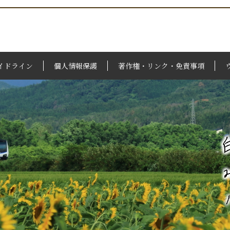
イドライン
個人情報保護
著作権・リンク・免責事項