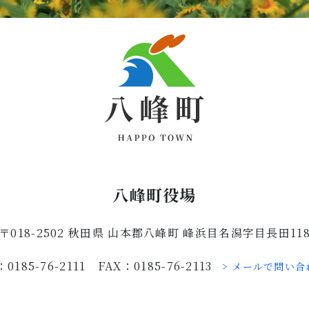
八峰町役場
〒018-2502 秋田県 山本郡八峰町 峰浜目名潟字目長田11
：0185-76-2111 FAX：0185-76-2113
> メールで問い合