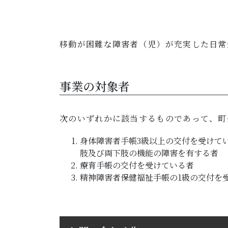
移動が困難な障害者（児）が充実した日常
事業の対象者
次のいずれかに該当するものであって、町
身体障害者手帳3級以上の交付を受けて
肢及び両下肢の機能の障害を有する者
療育手帳の交付を受けている者
精神障害者保健福祉手帳の1級の交付を