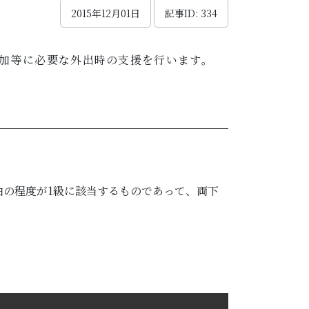
2015年12月01日
記事ID: 334
加等に必要な外出時の支援を行います。
由の程度が1級に該当するものであって、両下