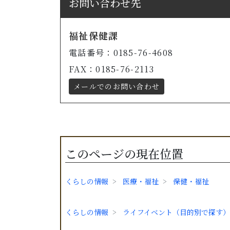
お問い合わせ先
福祉保健課
電話番号：0185-76-4608
FAX：0185-76-2113
メールでのお問い合わせ
このページの現在位置
くらしの情報
医療・福祉
保健・福祉
くらしの情報
ライフイベント（目的別で探す）