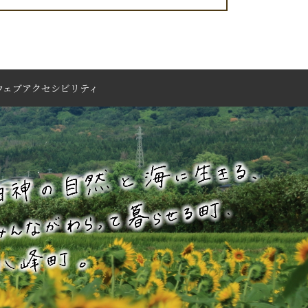
ウェブアクセシビリティ