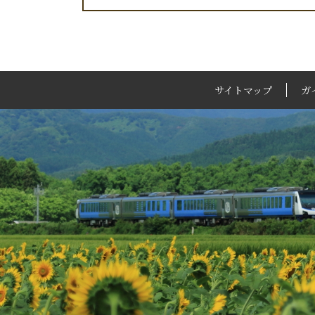
サイトマップ
ガ