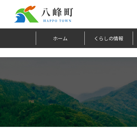
ホーム
くらしの情報