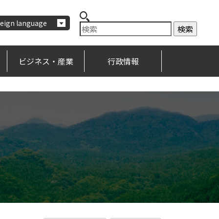
eign language
ビジネス・産業
行政情報