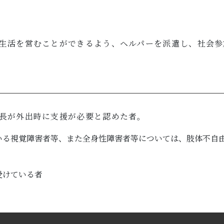
生活を営むことができるよう、ヘルパーを派遣し、社会参
長が外出時に支援が必要と認めた者。
いる視覚障害者等、また全身性障害者等については、肢体不自
受けている者