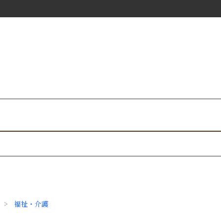
福祉・介護