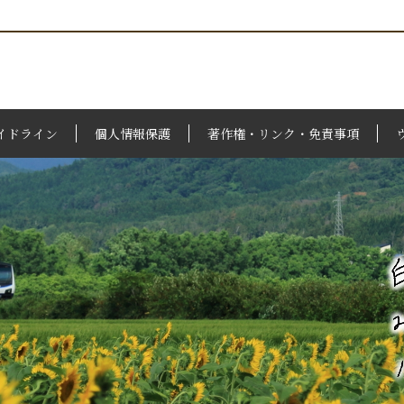
イドライン
個人情報保護
著作権・リンク・免責事項