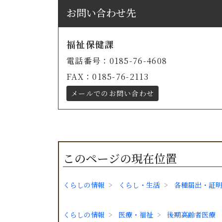
お問い合わせ先
福祉保健課
電話番号：0185-76-4608
FAX：0185-76-2113
メールでのお問い合わせ
このページの現在位置
くらしの情報
くらし・生活
各種届出・証
くらしの情報
医療・福祉
後期高齢者医療