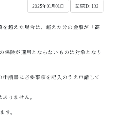
2025年01月01日
記事ID: 133
額を超えた場合は、超えた分の金額が「高
の保険が適用とならないものは対象となり
の申請書に必要事項を記入のうえ申請して
はありません。
ます。