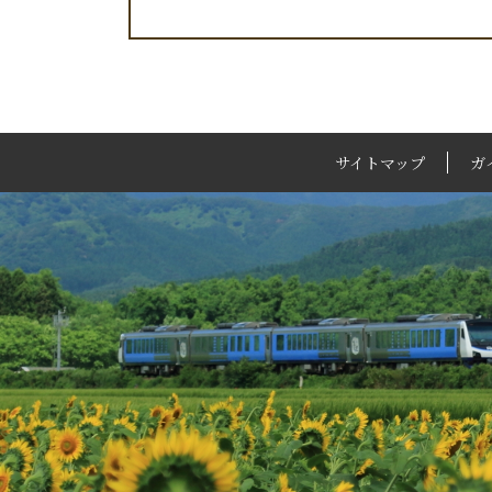
サイトマップ
ガ