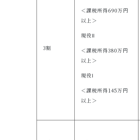
＜課税所得690万円
以上＞
現役Ⅱ
3割
＜課税所得380万円
以上＞
現役Ⅰ
＜課税所得145万円
以上＞