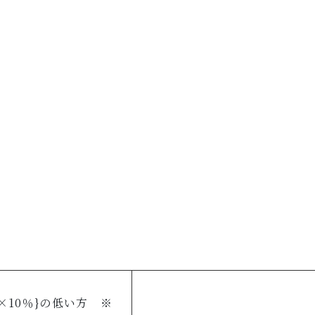
）×10％}の低い方 ※