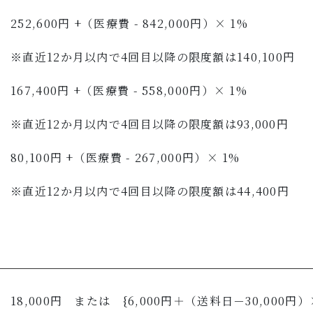
252,600円 +（医療費 - 842,000円）× 1%
※直近12か月以内で4回目以降の限度額は140,100円
167,400円 +（医療費 - 558,000円）× 1%
※直近12か月以内で4回目以降の限度額は93,000円
80,100円 +（医療費 - 267,000円）× 1%
※直近12か月以内で4回目以降の限度額は44,400円
18,000円 または {6,000円＋（送料日－30,000円