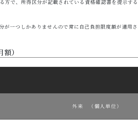
る方で、所得区分が記載されている資格確認書を提示す
分が一つしかありませんので常に自己負担限度額が適用さ
月額）
外来 （個人単位）