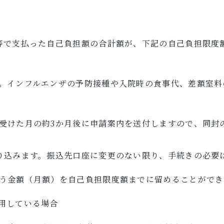
等で支払った自己負担額の合計額が、下記の自己負担限度
。インフルエンザの予防接種や入院時の食事代、差額室料
受けた月の約3か月後に申請案内を送付しますので、同封
り込みます。振込先口座に変更のない限り、手続きの必要
う金額（月額）を自己負担限度額までに留めることができ
用している場合