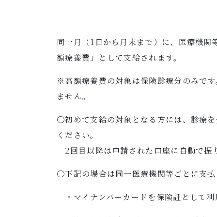
同一月（1日から月末まで）に、医療機関
額療養費」として支給されます。
※高額療養費の対象は保険診療分のみです
ません。
〇初めて支給の対象となる方には、診療を
ください。
2回目以降は申請された口座に自動で振
〇下記の場合は同一医療機関等ごとに支払
・マイナンバーカードを保険証として利