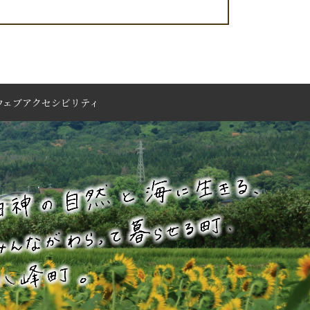
ウェブアクセシビリティ