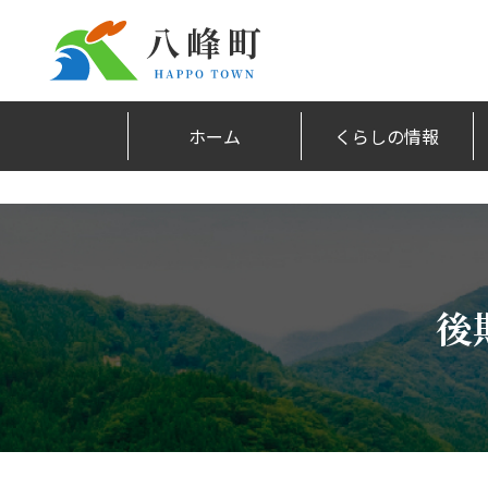
ホーム
くらしの情報
後