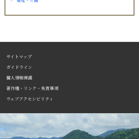
福祉・介護
サイトマップ
ガイドライン
個人情報保護
著作権・リンク・免責事項
ウェブアクセシビリティ