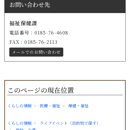
お問い合わせ先
福祉保健課
電話番号：0185-76-4608
FAX：0185-76-2113
メールでのお問い合わせ
このページの現在位置
くらしの情報
医療・福祉
保健・福祉
くらしの情報
ライフイベント（目的別で探す）