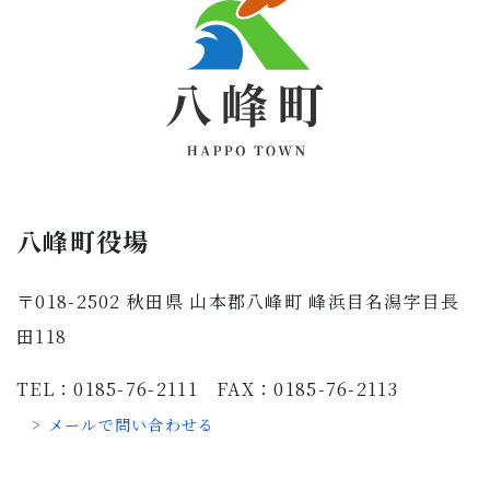
八峰町役場
〒018-2502 秋田県 山本郡八峰町 峰浜目名潟字目長
田118
TEL：0185-76-2111 FAX：0185-76-2113
> メールで問い合わせる