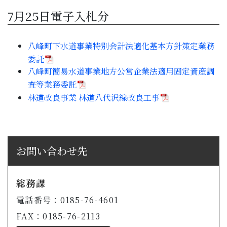
7月25日電子入札分
八峰町下水道事業特別会計法適化基本方針策定業務
委託
八峰町簡易水道事業地方公営企業法適用固定資産調
査等業務委託
林道改良事業 林道八代沢線改良工事
お問い合わせ先
総務課
電話番号：0185-76-4601
FAX：0185-76-2113