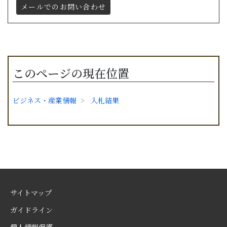
メールでのお問い合わせ
このページの現在位置
ビジネス・産業情報
入札結果
サイトマップ
ガイドライン
個人情報保護