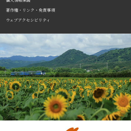
著作権・リンク・免責事項
ウェブアクセシビリティ