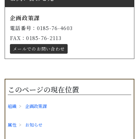
企画政策課
電話番号：0185-76-4603
FAX：0185-76-2113
メールでのお問い合わせ
このページの現在位置
組織
企画政策課
属性
お知らせ