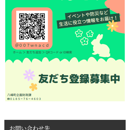
お問い合わせ先