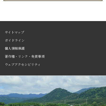
サイトマップ
ガイドライン
個人情報保護
著作権・リンク・免責事項
ウェブアクセシビリティ