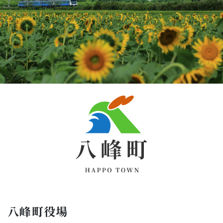
八峰町役場