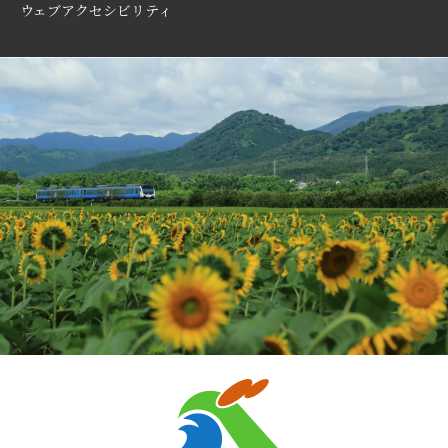
ウェブアクセシビリティ