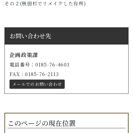
その２(秋田杉でリメイクした台所)
お問い合わせ先
企画政策課
電話番号：0185-76-4603
FAX：0185-76-2113
メールでのお問い合わせ
このページの現在位置