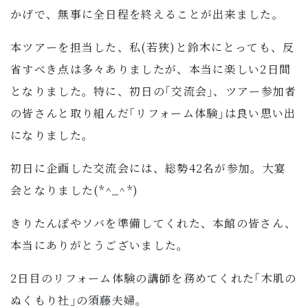
かげで、無事に全日程を終えることが出来ました。
本ツアーを担当した、私(若狹)と鈴木にとっても、反
省すべき点は多々ありましたが、本当に楽しい2日間
となりました。特に、初日の｢交流会｣、ツアー参加者
の皆さんと取り組んだ｢リフォーム体験｣は良い思い出
になりました。
初日に企画した交流会には、総勢42名が参加。大宴
会となりました(*^_^*)
きりたんぽやソバを準備してくれた、本館の皆さん、
本当にありがとうございました。
2日目のリフォーム体験の講師を務めてくれた｢木肌の
ぬくもり社｣の須藤夫婦。