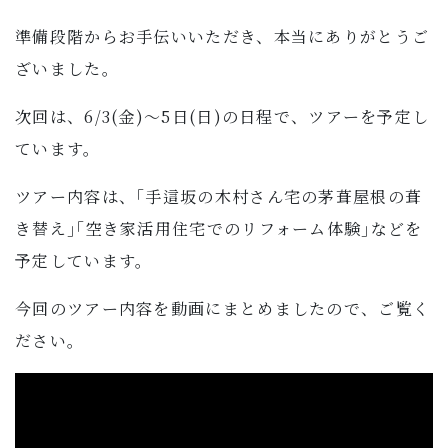
準備段階からお手伝いいただき、本当にありがとうご
ざいました。
次回は、6/3(金)～5日(日)の日程で、ツアーを予定し
ています。
ツアー内容は、｢手這坂の木村さん宅の茅葺屋根の葺
き替え｣｢空き家活用住宅でのリフォーム体験｣などを
予定しています。
今回のツアー内容を動画にまとめましたので、ご覧く
ださい。