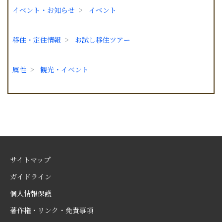
イベント・お知らせ
イベント
移住・定住情報
お試し移住ツアー
属性
観光・イベント
サイトマップ
ガイドライン
個人情報保護
著作権・リンク・免責事項